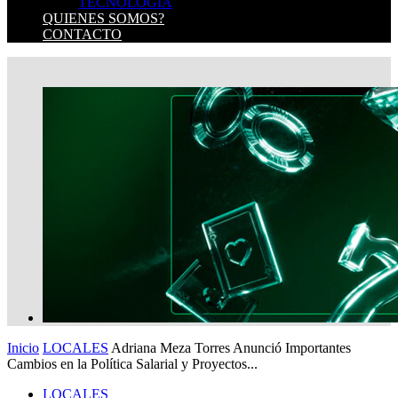
TECNOLOGIA
QUIENES SOMOS?
CONTACTO
Inicio
LOCALES
Adriana Meza Torres Anunció Importantes
Cambios en la Política Salarial y Proyectos...
LOCALES