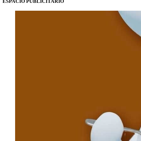
ESPACIO PUBLICITARIO