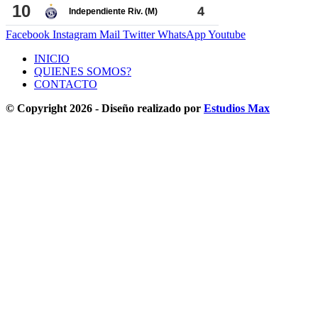
Facebook
Instagram
Mail
Twitter
WhatsApp
Youtube
INICIO
QUIENES SOMOS?
CONTACTO
© Copyright 2026 - Diseño realizado por
Estudios Max