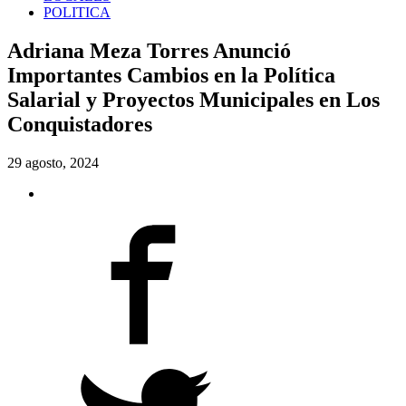
POLITICA
Adriana Meza Torres Anunció
Importantes Cambios en la Política
Salarial y Proyectos Municipales en Los
Conquistadores
29 agosto, 2024