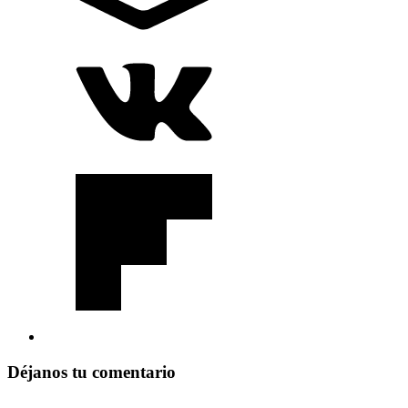
Déjanos tu comentario