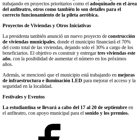
trabajando en proyectos prioritarios como el
adoquinado en el área
del anfiteatro, otros como también lo son detalles para el
correcto funcionamiento de la pileta aeróbica.
Proyectos de Viviendas y Otros Iniciativas
La presidenta también anunció un nuevo proyecto de
construcción
de viviendas municipales
, donde el municipio financiará el 70%
del costo total de las viviendas, dejando solo el 30% a cargo de los
beneficiarios. El objetivo es construir y entregar
tres viviendas este
año
, con la posibilidad de aumentar el número en los próximos
años.
Además, se mencionó que el municipio está trabajando en
mejoras
de infraestructura e iluminación LED
para mejorar el acceso y la
seguridad en la localidad.
Festivales y Eventos
La estudiantina se llevará a cabo del 17 al 20 de septiembre
en
el anfiteatro, con apoyo municipal para el
sonido y los premios.