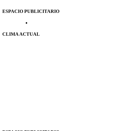
ESPACIO PUBLICITARIO
CLIMA ACTUAL