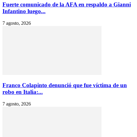
Fuerte comunicado de la AFA en respaldo a Gianni
Infantino luego...
7 agosto, 2026
Franco Colapinto denunció que fue víctima de un
robo en Italia:...
7 agosto, 2026