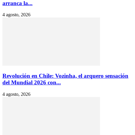
arranca la...
4 agosto, 2026
Revolución en Chile: Vozinha, el arquero sensación
del Mundial 2026 con...
4 agosto, 2026