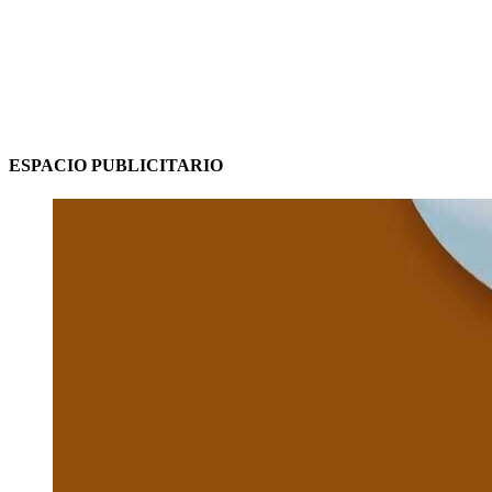
ESPACIO PUBLICITARIO