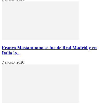
Franco Mastantuono se fue de Real Madrid y en
Italia lo...
7 agosto, 2026