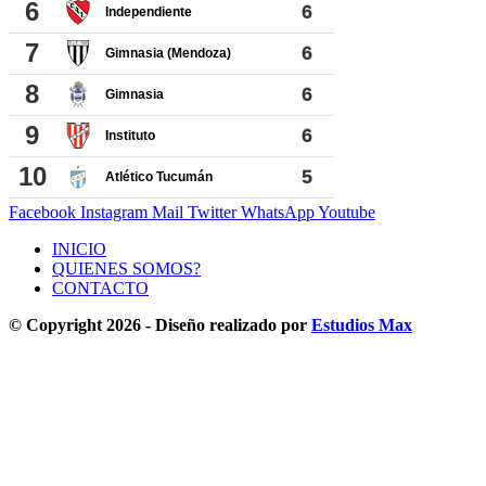
Facebook
Instagram
Mail
Twitter
WhatsApp
Youtube
INICIO
QUIENES SOMOS?
CONTACTO
© Copyright 2026 - Diseño realizado por
Estudios Max