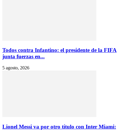
Todos contra Infantino: el presidente de la FIFA
junta fuerzas en...
5 agosto, 2026
Lionel Messi va por otro título con Inter Miami: