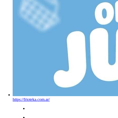
https://frioteka.com.ar/