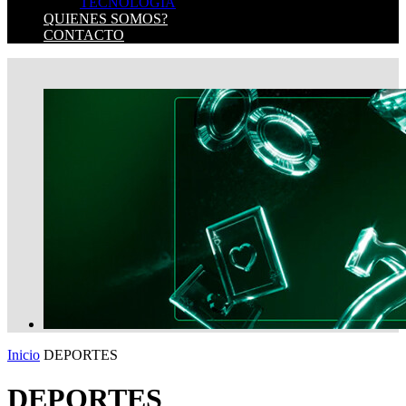
TECNOLOGIA
QUIENES SOMOS?
CONTACTO
Inicio
DEPORTES
DEPORTES