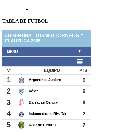
TABLA DE FUTBOL