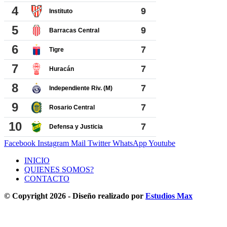
Facebook
Instagram
Mail
Twitter
WhatsApp
Youtube
INICIO
QUIENES SOMOS?
CONTACTO
© Copyright 2026 - Diseño realizado por
Estudios Max