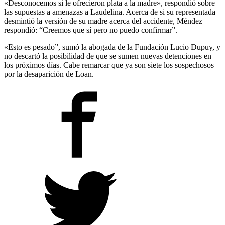
«Desconocemos si le ofrecieron plata a la madre», respondió sobre
las supuestas a amenazas a Laudelina. Acerca de si su representada
desmintió la versión de su madre acerca del accidente, Méndez
respondió: “Creemos que sí pero no puedo confirmar”.
«Esto es pesado”, sumó la abogada de la Fundación Lucio Dupuy, y
no descartó la posibilidad de que se sumen nuevas detenciones en
los próximos días. Cabe remarcar que ya son siete los sospechosos
por la desaparición de Loan.