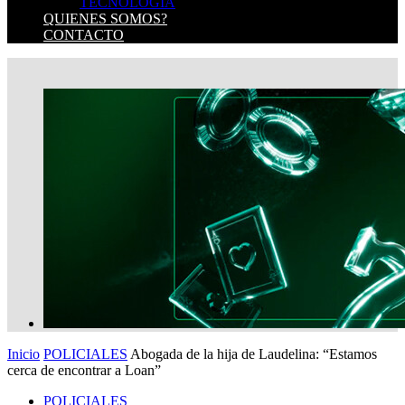
TECNOLOGIA
QUIENES SOMOS?
CONTACTO
Inicio
POLICIALES
Abogada de la hija de Laudelina: “Estamos
cerca de encontrar a Loan”
POLICIALES