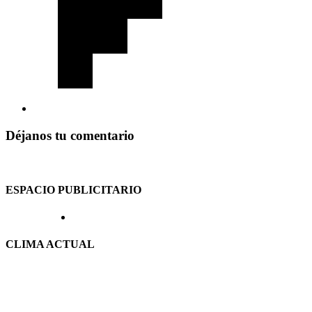
Déjanos tu comentario
ESPACIO PUBLICITARIO
CLIMA ACTUAL