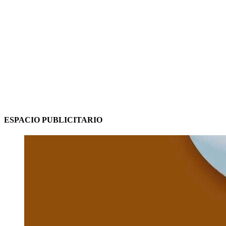
ESPACIO PUBLICITARIO