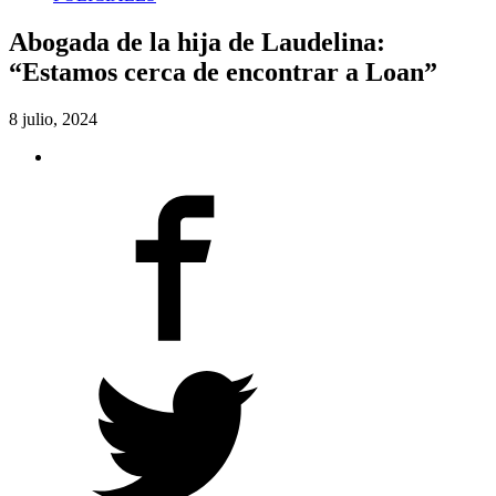
Abogada de la hija de Laudelina:
“Estamos cerca de encontrar a Loan”
8 julio, 2024