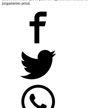
juzgamiento penal.