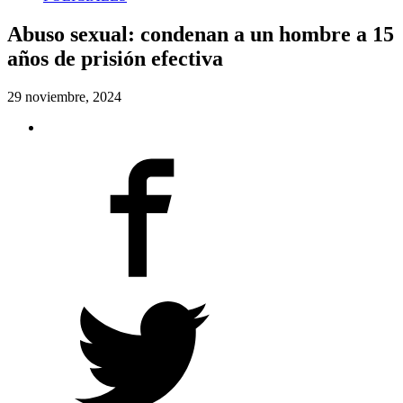
Abuso sexual: condenan a un hombre a 15
años de prisión efectiva
29 noviembre, 2024