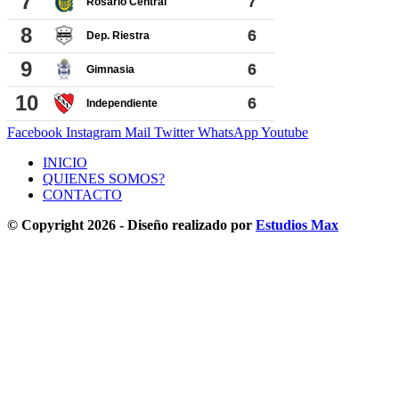
Facebook
Instagram
Mail
Twitter
WhatsApp
Youtube
INICIO
QUIENES SOMOS?
CONTACTO
© Copyright 2026 - Diseño realizado por
Estudios Max