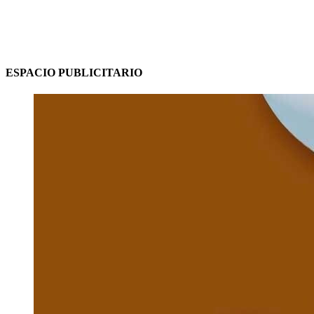
ESPACIO PUBLICITARIO