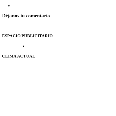
Déjanos tu comentario
ESPACIO PUBLICITARIO
CLIMA ACTUAL