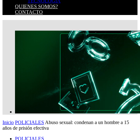
TECNOLOGIA
QUIENES SOMOS?
CONTACTO
Inicio
POLICIALES
Abuso sexual: condenan a un hombre a 15
años de prisión efectiva
POLICIALES