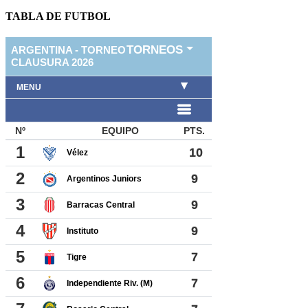
TABLA DE FUTBOL