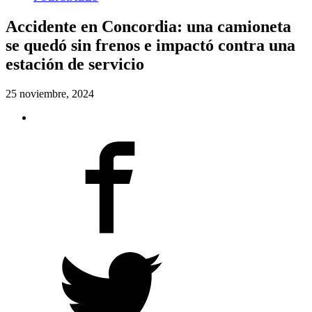
Accidente en Concordia: una camioneta
se quedó sin frenos e impactó contra una
estación de servicio
25 noviembre, 2024