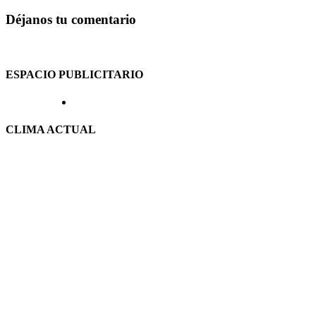
Déjanos tu comentario
ESPACIO PUBLICITARIO
CLIMA ACTUAL