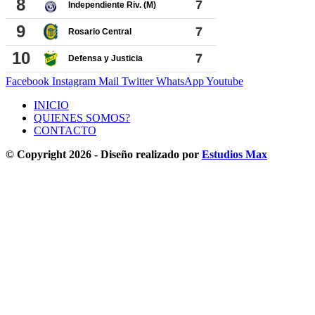
Facebook
Instagram
Mail
Twitter
WhatsApp
Youtube
INICIO
QUIENES SOMOS?
CONTACTO
© Copyright 2026 - Diseño realizado por
Estudios Max