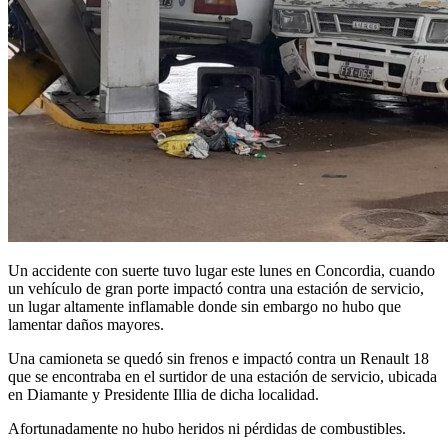
Un accidente con suerte tuvo lugar este lunes en Concordia, cuando
un vehículo de gran porte impactó contra una estación de servicio,
un lugar altamente inflamable donde sin embargo no hubo que
lamentar daños mayores.
Una camioneta se quedó sin frenos e impactó contra un Renault 18
que se encontraba en el surtidor de una estación de servicio, ubicada
en Diamante y Presidente Illia de dicha localidad.
Afortunadamente no hubo heridos ni pérdidas de combustibles.