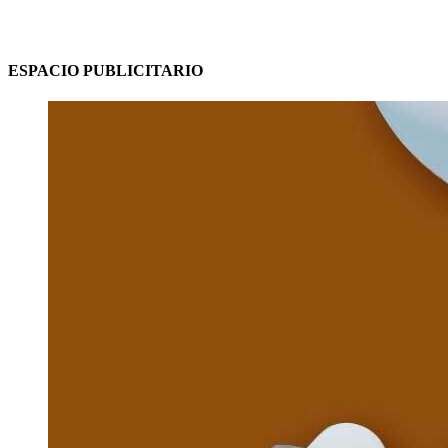
ESPACIO PUBLICITARIO