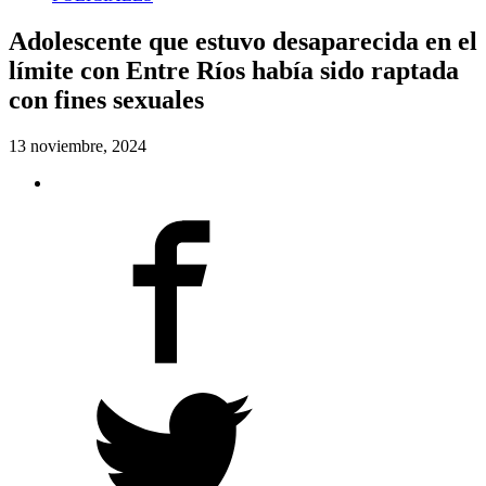
Adolescente que estuvo desaparecida en el
límite con Entre Ríos había sido raptada
con fines sexuales
13 noviembre, 2024