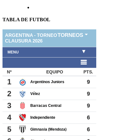
TABLA DE FUTBOL