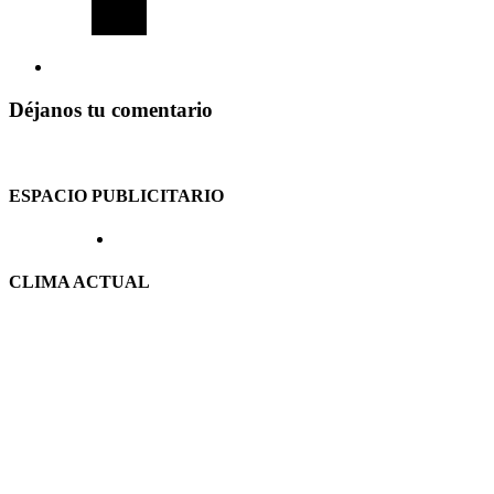
Déjanos tu comentario
ESPACIO PUBLICITARIO
CLIMA ACTUAL