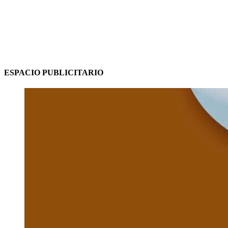
ESPACIO PUBLICITARIO