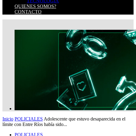
TECNOLOGIA
QUIENES SOMOS?
CONTACTO
Inicio
POLICIALES
Adolescente que estuvo desaparecida en el
límite con Entre Ríos había sido...
POLICIALES