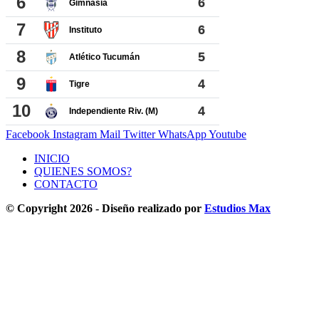
Facebook
Instagram
Mail
Twitter
WhatsApp
Youtube
INICIO
QUIENES SOMOS?
CONTACTO
© Copyright 2026 - Diseño realizado por
Estudios Max