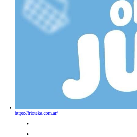
https://frioteka.com.ar/