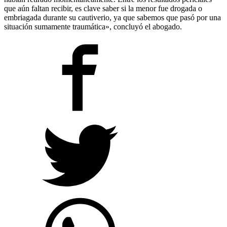
que aún faltan recibir, es clave saber si la menor fue drogada o
embriagada durante su cautiverio, ya que sabemos que pasó por una
situación sumamente traumática», concluyó el abogado.