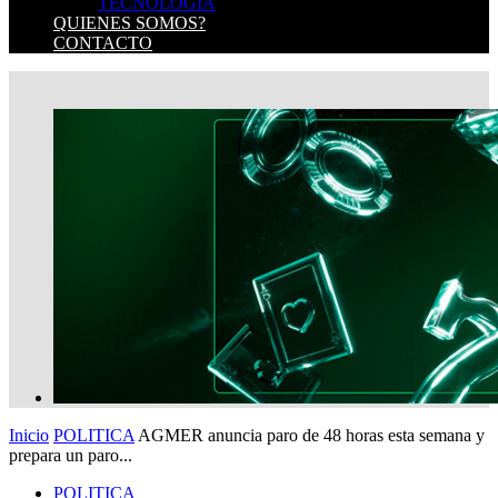
TECNOLOGIA
QUIENES SOMOS?
CONTACTO
Inicio
POLITICA
AGMER anuncia paro de 48 horas esta semana y
prepara un paro...
POLITICA