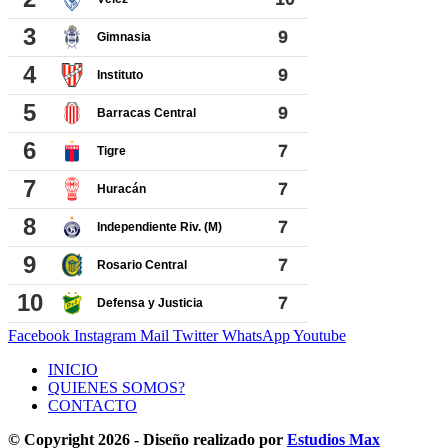
Facebook
Instagram
Mail
Twitter
WhatsApp
Youtube
INICIO
QUIENES SOMOS?
CONTACTO
© Copyright 2026 - Diseño realizado por
Estudios Max