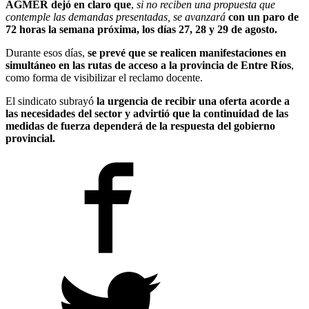
AGMER dejó en claro que
,
si no reciben una propuesta que
contemple las demandas presentadas, se avanzará
con un paro de
72 horas la semana próxima,
los días 27, 28 y 29 de agosto.
Durante esos días,
se prevé que se realicen manifestaciones en
simultáneo en las rutas de acceso a la provincia de Entre Ríos
,
como forma de visibilizar el reclamo docente.
El sindicato subrayó
la urgencia de recibir una oferta acorde a
las necesidades del sector y advirtió que la continuidad de las
medidas de fuerza dependerá de la respuesta del gobierno
provincial.