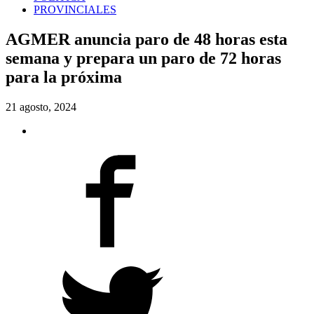
PROVINCIALES
AGMER anuncia paro de 48 horas esta
semana y prepara un paro de 72 horas
para la próxima
21 agosto, 2024