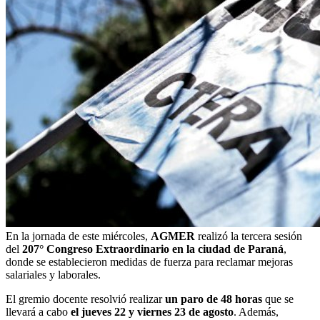
En la jornada de este miércoles,
AGMER
realizó la tercera sesión
del
207° Congreso Extraordinario en la ciudad de Paraná
,
donde se establecieron medidas de fuerza para reclamar mejoras
salariales y laborales.
El gremio docente resolvió realizar
un paro de
48 horas
que se
llevará a cabo
el jueves 22 y viernes 23 de agosto
. Además,