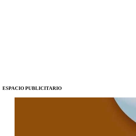
ESPACIO PUBLICITARIO