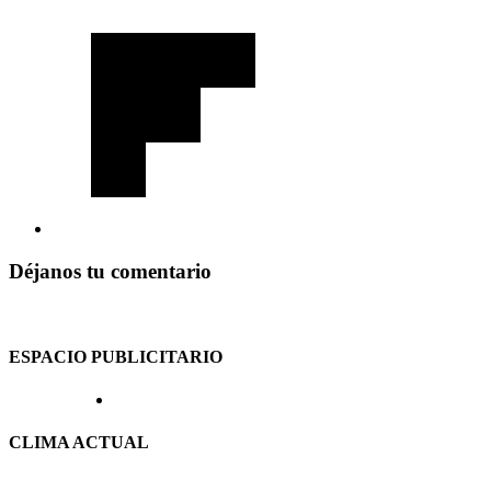
Déjanos tu comentario
ESPACIO PUBLICITARIO
CLIMA ACTUAL