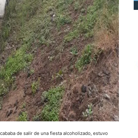
ababa de salir de una fiesta alcoholizado, estuvo