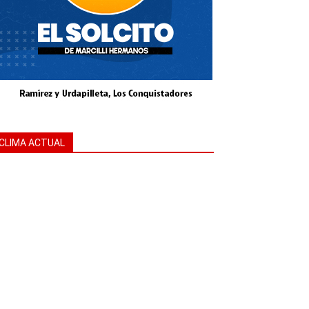
CLIMA ACTUAL