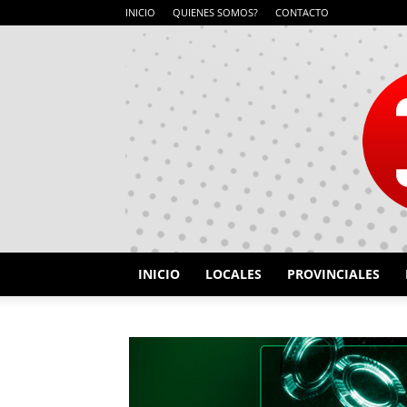
INICIO
QUIENES SOMOS?
CONTACTO
INICIO
LOCALES
PROVINCIALES