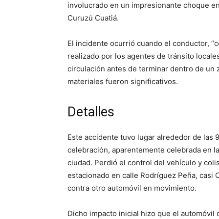
involucrado en un impresionante choque en 
Curuzú Cuatiá.
El incidente ocurrió cuando el conductor, 
realizado por los agentes de tránsito locale
circulación antes de terminar dentro de un 
materiales fueron significativos.
Detalles
Este accidente tuvo lugar alrededor de las 
celebración, aparentemente celebrada en la 
ciudad. Perdió el control del vehículo y co
estacionado en calle Rodríguez Peña, casi 
contra otro automóvil en movimiento.
Dicho impacto inicial hizo que el automóvil