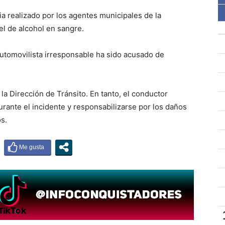
ia realizado por los agentes municipales de la
el de alcohol en sangre.
 automovilista irresponsable ha sido acusado de
la Dirección de Tránsito. En tanto, el conductor
rante el incidente y responsabilizarse por los daños
s.