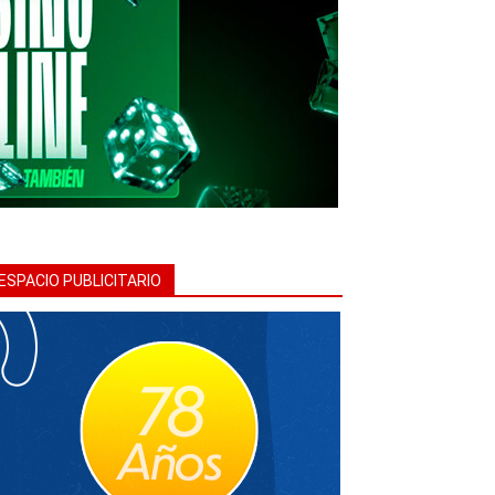
ESPACIO PUBLICITARIO