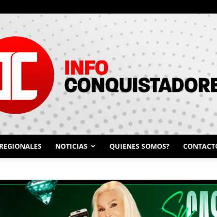
REGIONALES
NOTICIAS
QUIENES SOMOS?
CONTACT
INFO