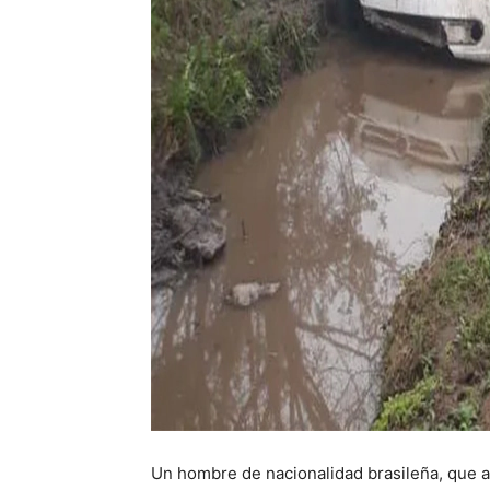
Un hombre de nacionalidad brasileña, que ac