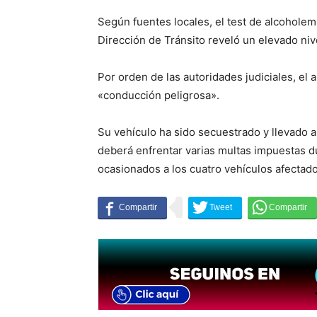
Según fuentes locales, el test de alcoholem
Dirección de Tránsito reveló un elevado niv
Por orden de las autoridades judiciales, el
«conducción peligrosa».
Su vehículo ha sido secuestrado y llevado a 
deberá enfrentar varias multas impuestas du
ocasionados a los cuatro vehículos afectado