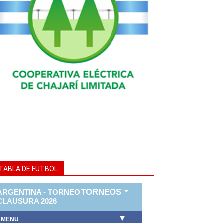
TABLA DE FUTBOL