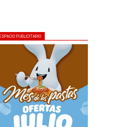
ESPACIO PUBLICITARIO