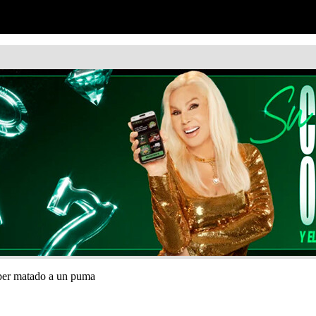
aber matado a un puma