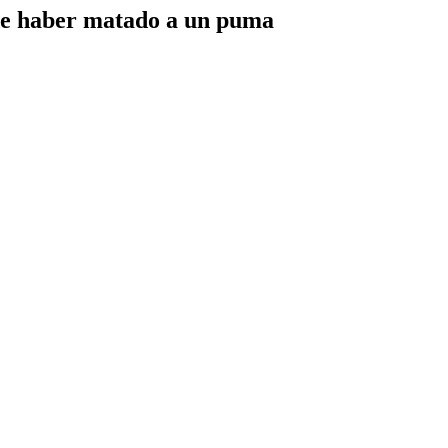
 de haber matado a un puma