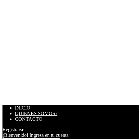
INICIO
QUIENES SOMOS?
CONTACTO
Registrarse
¡Bienvenido! Ingresa en tu cuenta