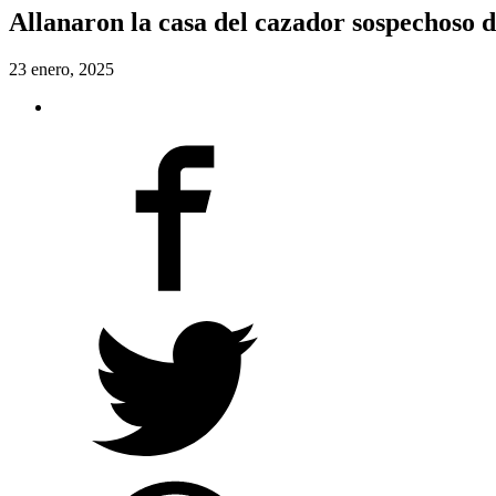
Allanaron la casa del cazador sospechoso
23 enero, 2025