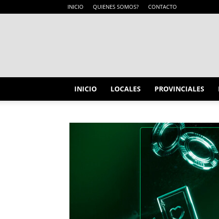
INICIO
QUIENES SOMOS?
CONTACTO
INICIO
LOCALES
PROVINCIALES