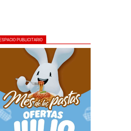
ESPACIO PUBLICITARIO