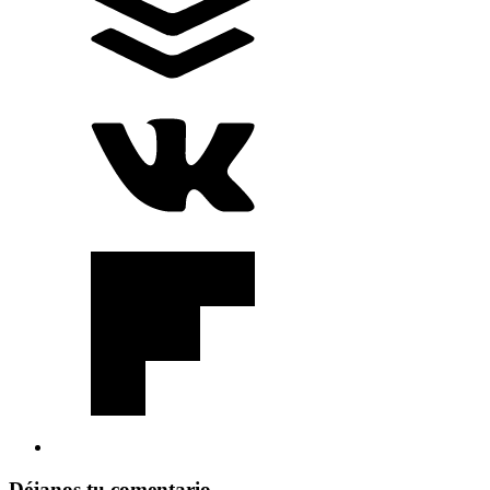
Déjanos tu comentario