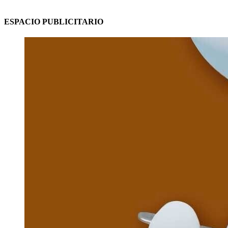
ESPACIO PUBLICITARIO