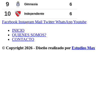
Facebook
Instagram
Mail
Twitter
WhatsApp
Youtube
INICIO
QUIENES SOMOS?
CONTACTO
© Copyright 2026 - Diseño realizado por
Estudios Max