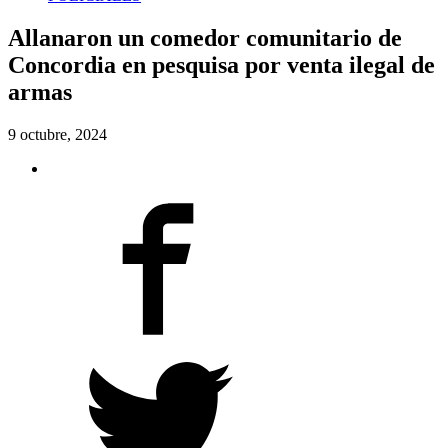
Allanaron un comedor comunitario de
Concordia en pesquisa por venta ilegal de
armas
9 octubre, 2024