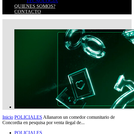
TECNOLOGIA
QUIENES SOMOS?
CONTACTO
Inicio
POLICIALES
Allanaron un comedor comunitario de
Concordia en pesquisa por venta ilegal de...
POLICIALES