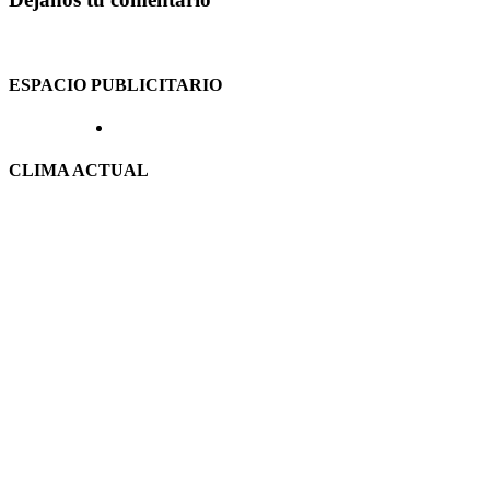
ESPACIO PUBLICITARIO
CLIMA ACTUAL