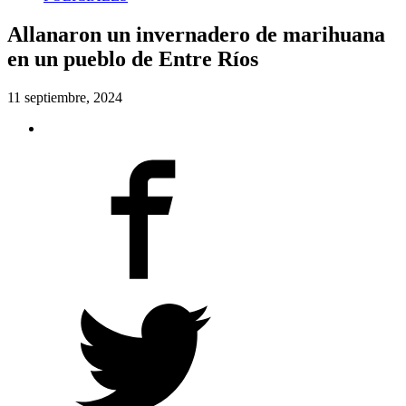
Allanaron un invernadero de marihuana
en un pueblo de Entre Ríos
11 septiembre, 2024