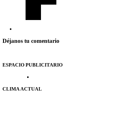
Déjanos tu comentario
ESPACIO PUBLICITARIO
CLIMA ACTUAL