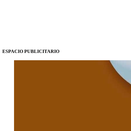
ESPACIO PUBLICITARIO