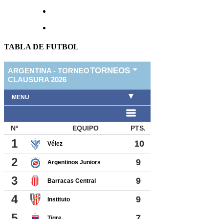
TABLA DE FUTBOL