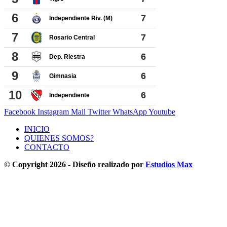
Facebook
Instagram
Mail
Twitter
WhatsApp
Youtube
INICIO
QUIENES SOMOS?
CONTACTO
© Copyright 2026 - Diseño realizado por
Estudios Max