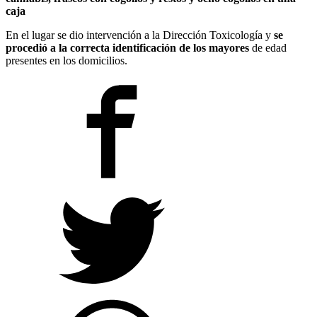
caja
En el lugar se dio intervención a la Dirección Toxicología y
se
procedió a la correcta identificación de los mayores
de edad
presentes en los domicilios.