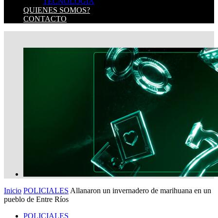
TECNOLOGIA
QUIENES SOMOS?
CONTACTO
Inicio
POLICIALES
Allanaron un invernadero de marihuana en un
pueblo de Entre Ríos
POLICIALES