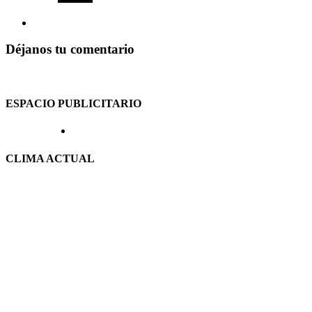
Déjanos tu comentario
ESPACIO PUBLICITARIO
CLIMA ACTUAL