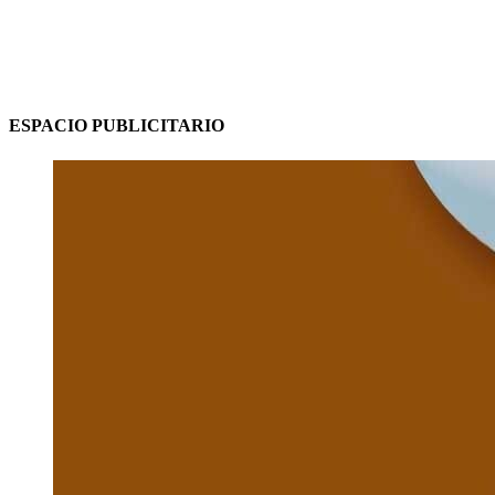
ESPACIO PUBLICITARIO