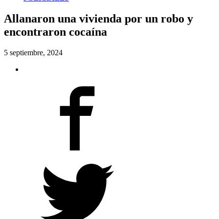
Allanaron una vivienda por un robo y
encontraron cocaína
5 septiembre, 2024