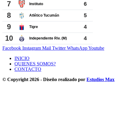
Facebook
Instagram
Mail
Twitter
WhatsApp
Youtube
INICIO
QUIENES SOMOS?
CONTACTO
© Copyright 2026 - Diseño realizado por
Estudios Max