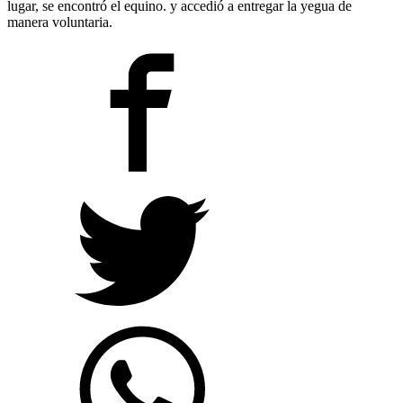
lugar, se encontró el equino. y accedió a entregar la yegua de
manera voluntaria.