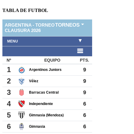
TABLA DE FUTBOL