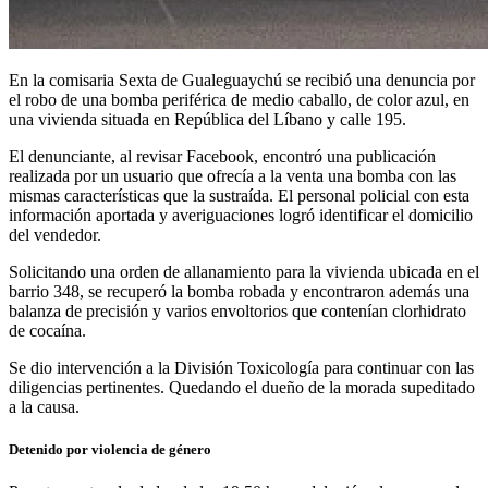
En la comisaria Sexta de Gualeguaychú se recibió una denuncia por
el robo de una bomba periférica de medio caballo, de color azul, en
una vivienda situada en República del Líbano y calle 195.
El denunciante, al revisar Facebook, encontró una publicación
realizada por un usuario que ofrecía a la venta una bomba con las
mismas características que la sustraída. El personal policial con esta
información aportada y averiguaciones logró identificar el domicilio
del vendedor.
Solicitando una orden de allanamiento para la vivienda ubicada en el
barrio 348, se recuperó la bomba robada y encontraron además una
balanza de precisión y varios envoltorios que contenían clorhidrato
de cocaína.
Se dio intervención a la División Toxicología para continuar con las
diligencias pertinentes. Quedando el dueño de la morada supeditado
a la causa.
Detenido por violencia de género