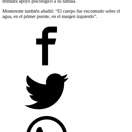
brindará apoyo psicológico a su familia.
Montenotte también añadió: “El cuerpo fue encontrado sobre el
agua, en el primer puente, en el margen izquierdo”.