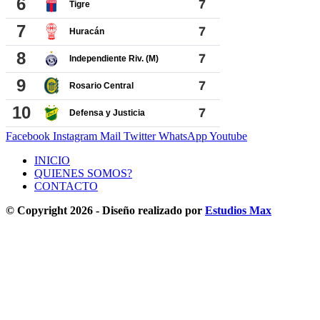
Facebook
Instagram
Mail
Twitter
WhatsApp
Youtube
INICIO
QUIENES SOMOS?
CONTACTO
© Copyright 2026 - Diseño realizado por
Estudios Max