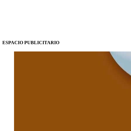
ESPACIO PUBLICITARIO