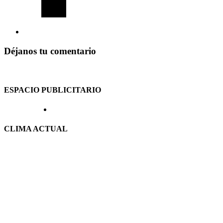
Déjanos tu comentario
ESPACIO PUBLICITARIO
CLIMA ACTUAL