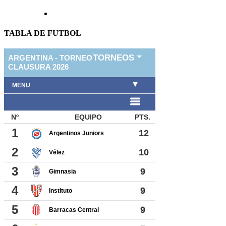
TABLA DE FUTBOL