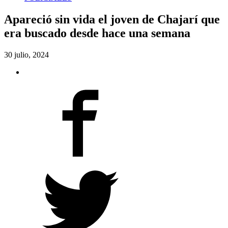
Apareció sin vida el joven de Chajarí que
era buscado desde hace una semana
30 julio, 2024