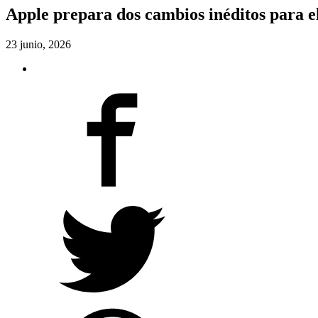
Apple prepara dos cambios inéditos para e
23 junio, 2026