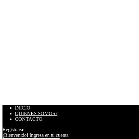
INICIO
QUIENES SOMOS?
CONTACTO
Registrarse
¡Bienvenido! Ingresa en tu cuenta