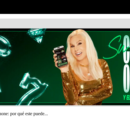
one: por qué este puede...