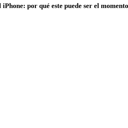
l iPhone: por qué este puede ser el moment