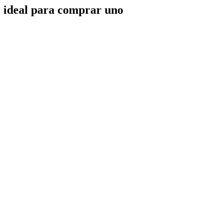
o ideal para comprar uno