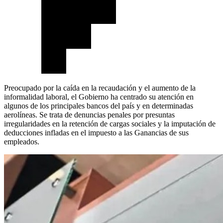
Preocupado por la caída en la recaudación y el aumento de la
informalidad laboral, el Gobierno ha centrado su atención en
algunos de los principales bancos del país y en determinadas
aerolíneas. Se trata de denuncias penales por presuntas
irregularidades en la retención de cargas sociales y la imputación de
deducciones infladas en el impuesto a las Ganancias de sus
empleados.