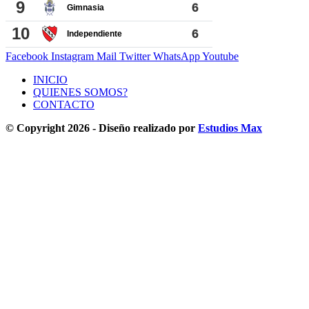
Facebook
Instagram
Mail
Twitter
WhatsApp
Youtube
INICIO
QUIENES SOMOS?
CONTACTO
© Copyright 2026 - Diseño realizado por
Estudios Max