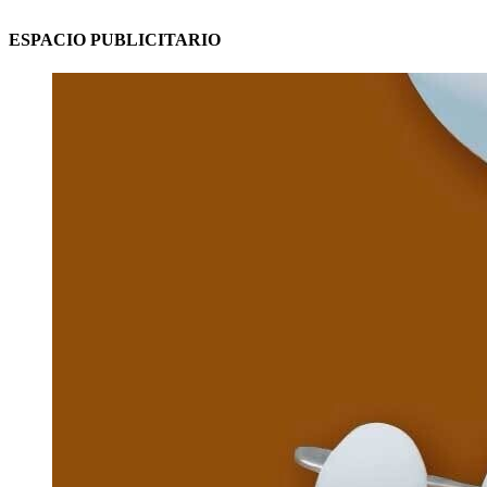
ESPACIO PUBLICITARIO