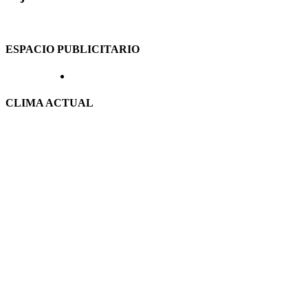
ESPACIO PUBLICITARIO
CLIMA ACTUAL