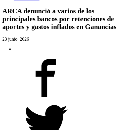
ARCA denunció a varios de los
principales bancos por retenciones de
aportes y gastos inflados en Ganancias
23 junio, 2026