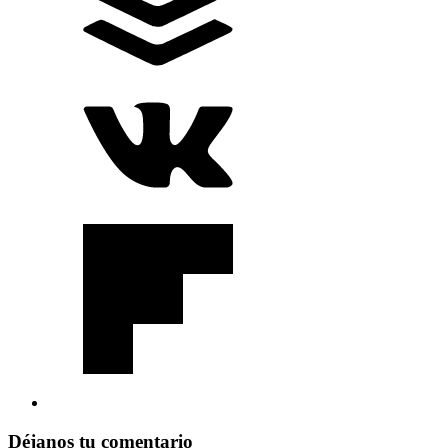
Déjanos tu comentario