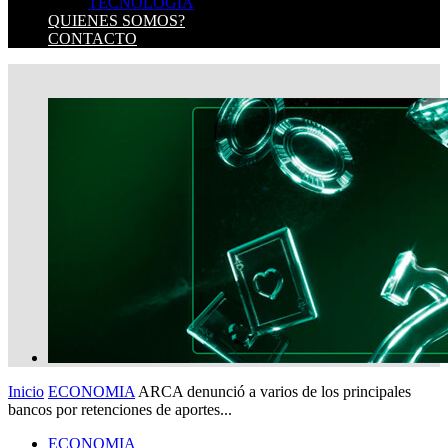
TECNOLOGIA
QUIENES SOMOS?
CONTACTO
Inicio
ECONOMIA
ARCA denunció a varios de los principales
bancos por retenciones de aportes...
ECONOMIA