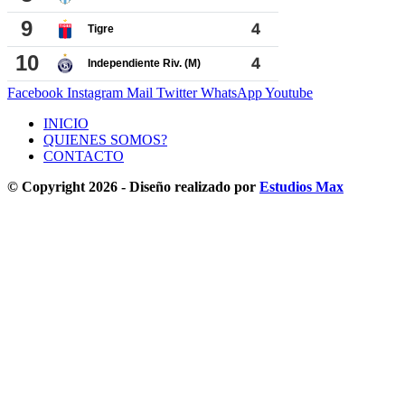
Facebook
Instagram
Mail
Twitter
WhatsApp
Youtube
INICIO
QUIENES SOMOS?
CONTACTO
© Copyright 2026 - Diseño realizado por
Estudios Max