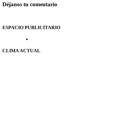
Déjanos tu comentario
ESPACIO PUBLICITARIO
CLIMA ACTUAL