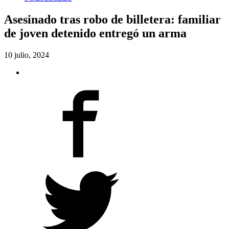
Asesinado tras robo de billetera: familiar
de joven detenido entregó un arma
10 julio, 2024