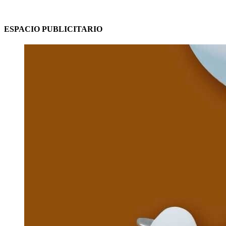
ESPACIO PUBLICITARIO