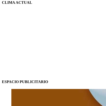
CLIMA ACTUAL
ESPACIO PUBLICITARIO