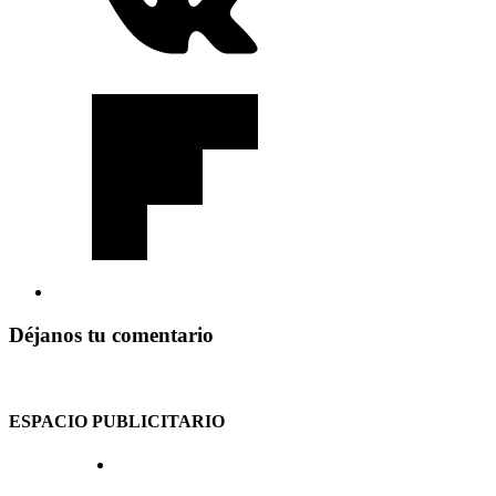
Déjanos tu comentario
ESPACIO PUBLICITARIO