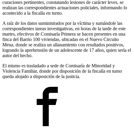
curaciones pertinentes, constatando lesiones de carácter leves, se
realizan las correspondientes actuaciones policiales, informando lo
acontecido a la fiscalía en turno.
A raíz de los datos suministrados por la víctima y sumándole las
correspondientes tareas investigativas, en horas de la tarde de este
martes, efectivos de Comisaría Primera se hacen presentes en una
finca del Barrio 100 viviendas, ubicadas en el Nuevo Circuito
Mena, donde se realiza un allanamiento con resultados positivos,
logrando la aprehensión de un adolescente de 17 años, quien sería el
autor del hecho.
El mismo es trasladado a sede de Comisaría de Minoridad y
Violencia Familiar, donde por disposición de la fiscalía en turno
queda alojado a disposición de la justicia.