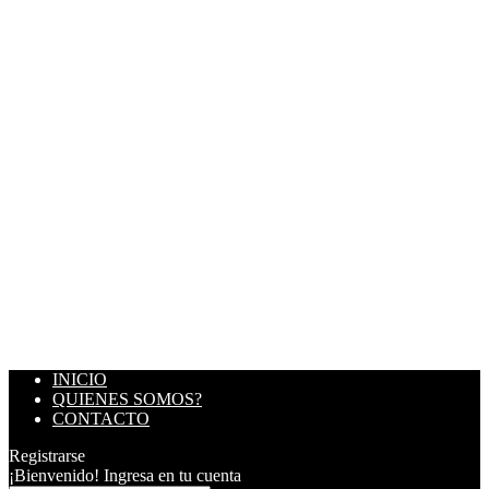
INICIO
QUIENES SOMOS?
CONTACTO
Registrarse
¡Bienvenido! Ingresa en tu cuenta