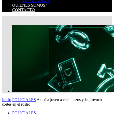
TECNOLOGIA
QUIENES SOMOS?
CONTACTO
Inicio
POLICIALES
Atacó a joven a cuchillazos y le provocó
cortes en el rostro
POLICIALES