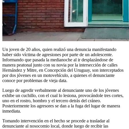
Un joven de 20 años, quien realizó una denuncia manifestando
haber sido víctima de agresiones por parte de un adolescente.
Informando que pasada la medianoche al ir desplazándose de
manera peatonal junto con su novia por la intersección de calles
Hernández y Mitre, en Concepción del Uruguay, son interceptados
por dos jóvenes en un motovehículo, a quienes el denunciante
conoce por problemas de vieja data.
Luego de agredir verbalmente al denunciante uno de los jóvenes
exhibe un cuchillo, con el cual lo lesiona, provocándole tres cortes,
uno en el rostro, hombro y el tercero detrás del cráneo.
Posteriormente los agresores se dan a la fuga del lugar de manera
inmediata.
Tomando intervención en el hecho se procede a trasladar al
denunciante al nosocomio local, donde luego de recibir las