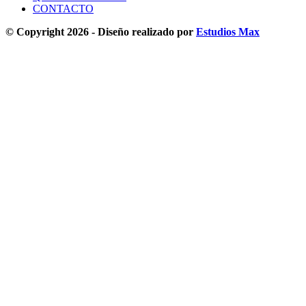
CONTACTO
© Copyright 2026 - Diseño realizado por
Estudios Max