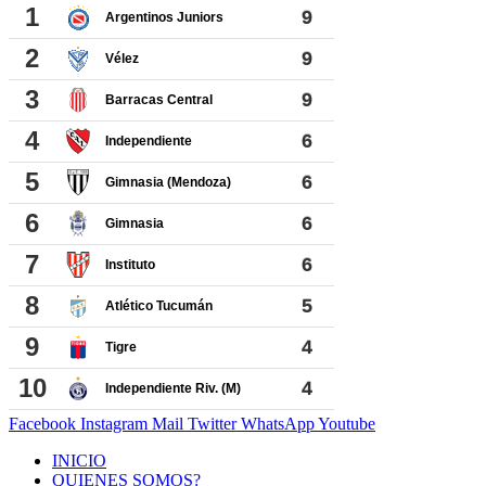
Facebook
Instagram
Mail
Twitter
WhatsApp
Youtube
INICIO
QUIENES SOMOS?