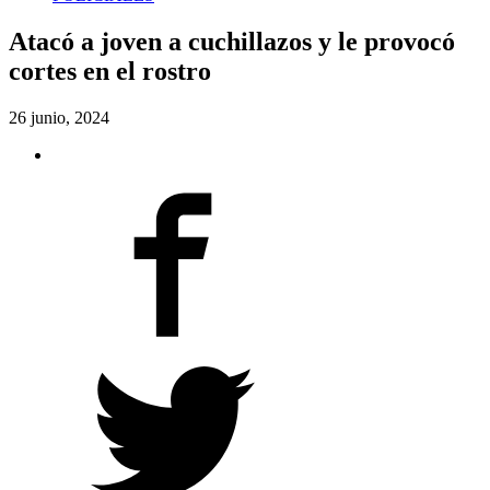
Atacó a joven a cuchillazos y le provocó
cortes en el rostro
26 junio, 2024