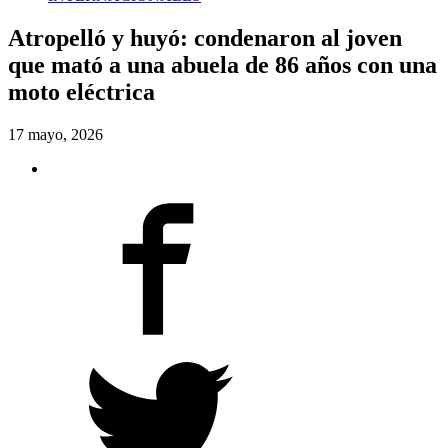
Atropelló y huyó: condenaron al joven
que mató a una abuela de 86 años con una
moto eléctrica
17 mayo, 2026