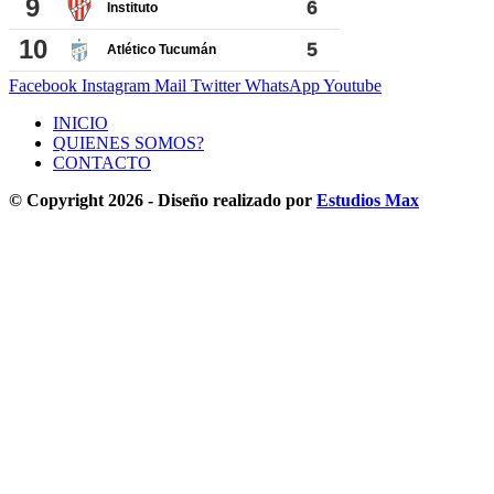
Facebook
Instagram
Mail
Twitter
WhatsApp
Youtube
INICIO
QUIENES SOMOS?
CONTACTO
© Copyright 2026 - Diseño realizado por
Estudios Max