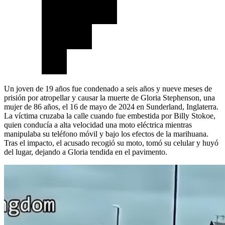
Un joven de 19 años fue condenado a seis años y nueve meses de
prisión por atropellar y causar la muerte de Gloria Stephenson, una
mujer de 86 años, el 16 de mayo de 2024 en Sunderland, Inglaterra.
La víctima cruzaba la calle cuando fue embestida por Billy Stokoe,
quien conducía a alta velocidad una moto eléctrica mientras
manipulaba su teléfono móvil y bajo los efectos de la marihuana.
Tras el impacto, el acusado recogió su moto, tomó su celular y huyó
del lugar, dejando a Gloria tendida en el pavimento.