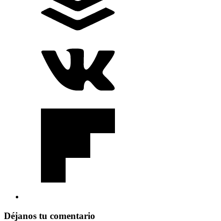
Déjanos tu comentario