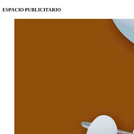
ESPACIO PUBLICITARIO