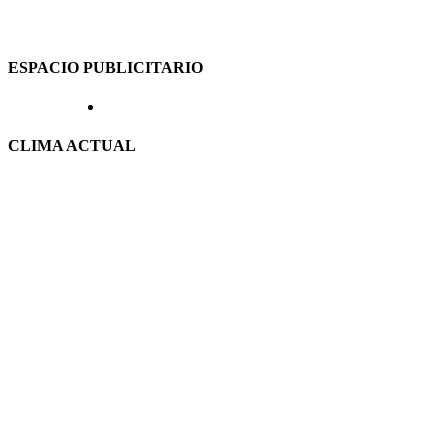
ESPACIO PUBLICITARIO
CLIMA ACTUAL