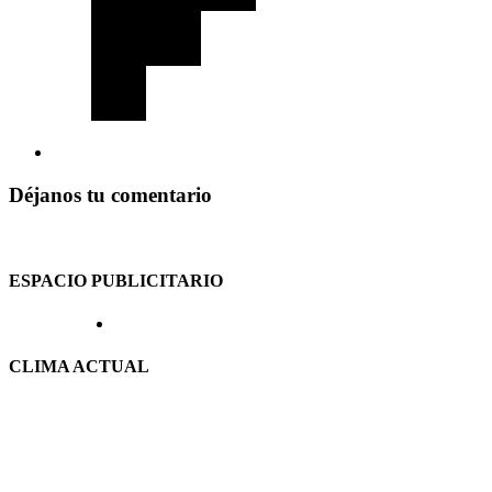
Déjanos tu comentario
ESPACIO PUBLICITARIO
CLIMA ACTUAL