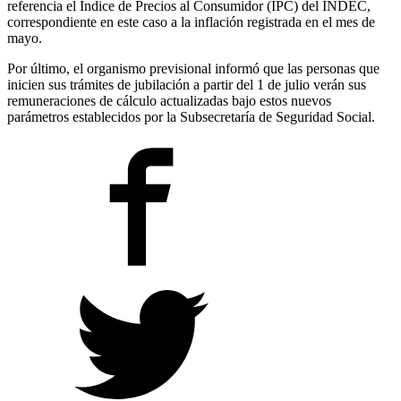
referencia el Índice de Precios al Consumidor (IPC) del INDEC,
correspondiente en este caso a la inflación registrada en el mes de
mayo.
Por último, el organismo previsional informó que las personas que
inicien sus trámites de jubilación a partir del 1 de julio verán sus
remuneraciones de cálculo actualizadas bajo estos nuevos
parámetros establecidos por la Subsecretaría de Seguridad Social.