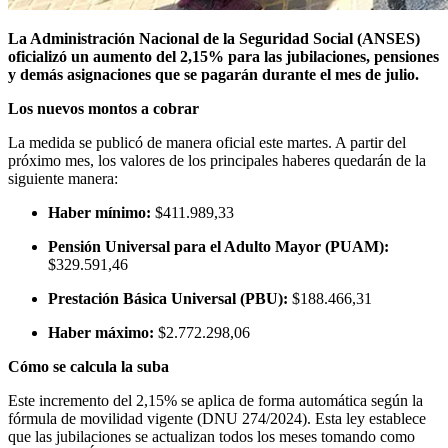
La Administración Nacional de la Seguridad Social (ANSES)
oficializó un aumento del 2,15% para las jubilaciones, pensiones
y demás asignaciones que se pagarán durante el mes de julio.
Los nuevos montos a cobrar
La medida se publicó de manera oficial este martes. A partir del
próximo mes, los valores de los principales haberes quedarán de la
siguiente manera:
Haber mínimo:
$411.989,33
Pensión Universal para el Adulto Mayor (PUAM):
$329.591,46
Prestación Básica Universal (PBU):
$188.466,31
Haber máximo:
$2.772.298,06
Cómo se calcula la suba
Este incremento del 2,15% se aplica de forma automática según la
fórmula de movilidad vigente (DNU 274/2024). Esta ley establece
que las jubilaciones se actualizan todos los meses tomando como