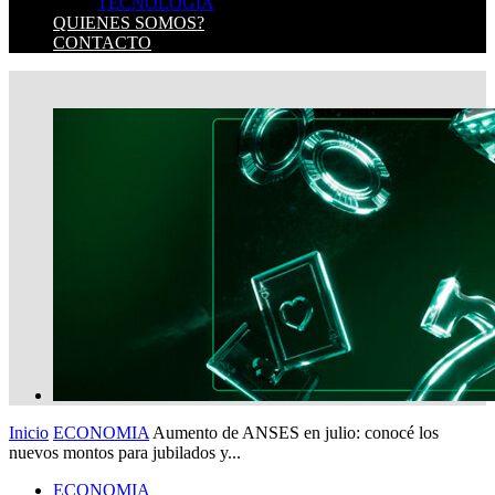
TECNOLOGIA
QUIENES SOMOS?
CONTACTO
Inicio
ECONOMIA
Aumento de ANSES en julio: conocé los
nuevos montos para jubilados y...
ECONOMIA