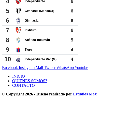
Facebook
Instagram
Mail
Twitter
WhatsApp
Youtube
INICIO
QUIENES SOMOS?
CONTACTO
© Copyright 2026 - Diseño realizado por
Estudios Max