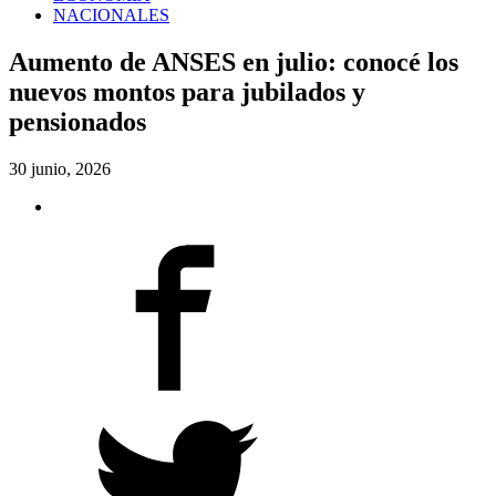
NACIONALES
Aumento de ANSES en julio: conocé los
nuevos montos para jubilados y
pensionados
30 junio, 2026