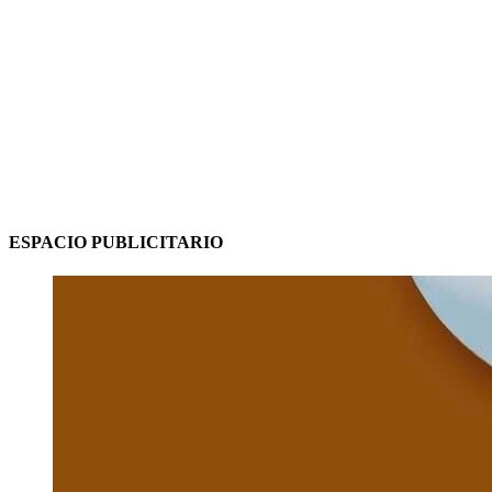
ESPACIO PUBLICITARIO