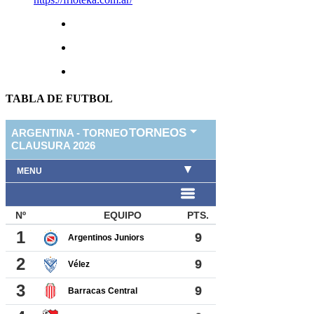
TABLA DE FUTBOL