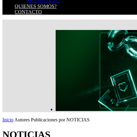
TECNOLOGIA
QUIENES SOMOS?
CONTACTO
Inicio
Autores
Publicaciones por NOTICIAS
NOTICIAS