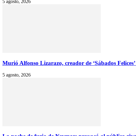
5 agosto, 2026
Murió Alfonso Lizarazo, creador de ‘Sábados Felices’ 
5 agosto, 2026