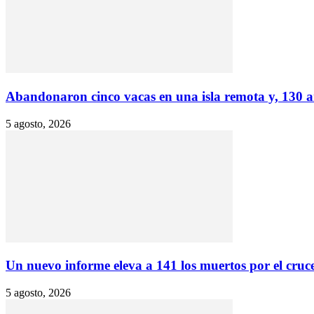
Abandonaron cinco vacas en una isla remota y, 130 añ
5 agosto, 2026
Un nuevo informe eleva a 141 los muertos por el cruce
5 agosto, 2026