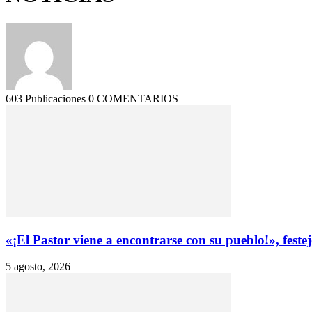
603 Publicaciones
0 COMENTARIOS
«¡El Pastor viene a encontrarse con su pueblo!», festejó
5 agosto, 2026