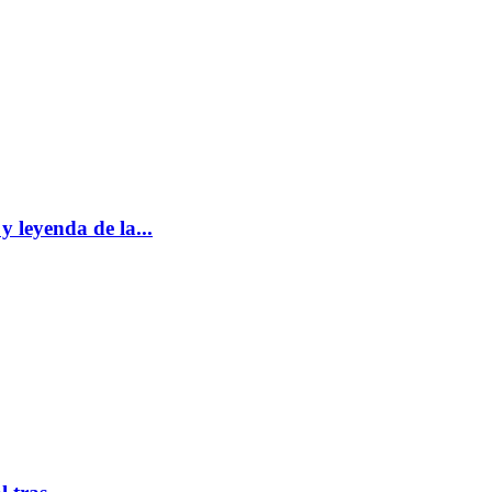
y leyenda de la...