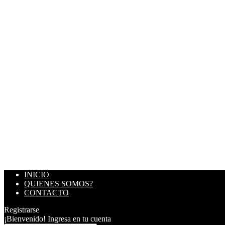
INICIO
QUIENES SOMOS?
CONTACTO
Registrarse
¡Bienvenido! Ingresa en tu cuenta