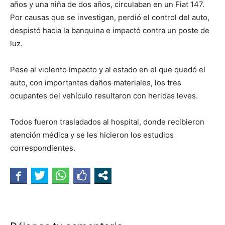
años y una niña de dos años, circulaban en un Fiat 147.
Por causas que se investigan, perdió el control del auto,
despistó hacia la banquina e impactó contra un poste de
luz.
Pese al violento impacto y al estado en el que quedó el
auto, con importantes daños materiales, los tres
ocupantes del vehículo resultaron con heridas leves.
Todos fueron trasladados al hospital, donde recibieron
atención médica y se les hicieron los estudios
correspondientes.