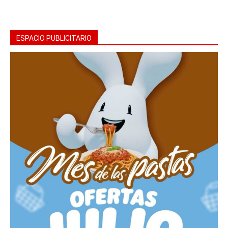
ESPACIO PUBLICITARIO