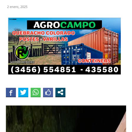
2 enero, 2025