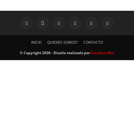
INICIO
QUIENES SOMOS?
CONTACTO
© Copyright 2026 - Diseño realizado por
Estudios Max