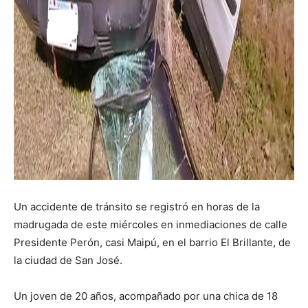
Un accidente de tránsito se registró en horas de la
madrugada de este miércoles en inmediaciones de calle
Presidente Perón, casi Maipú, en el barrio El Brillante, de
la ciudad de San José.
Un joven de 20 años, acompañado por una chica de 18