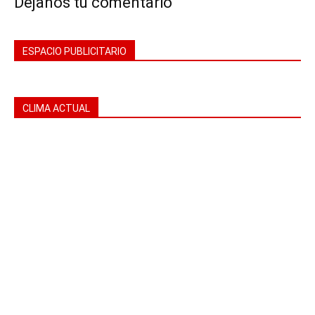
Déjanos tu comentario
ESPACIO PUBLICITARIO
CLIMA ACTUAL