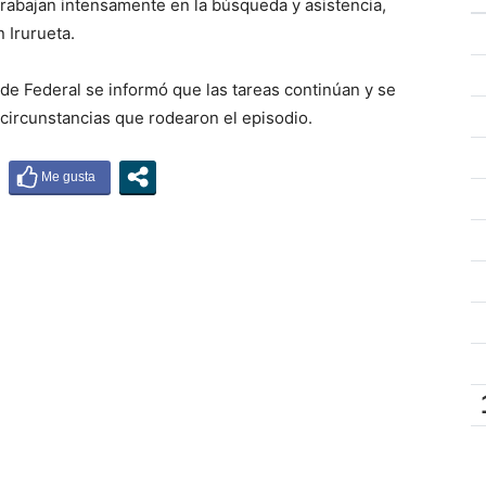
rabajan intensamente en la búsqueda y asistencia,
n Irurueta.
de Federal se informó que las tareas continúan y se
circunstancias que rodearon el episodio.