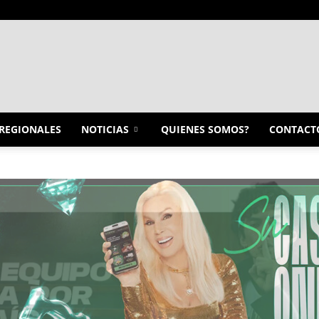
INFO
REGIONALES
NOTICIAS
QUIENES SOMOS?
CONTACT
CONQUISTADORES