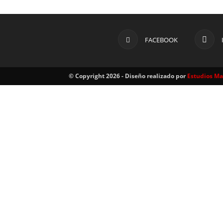
FACEBOOK
© Copyright 2026 - Diseño realizado por
Estudios M