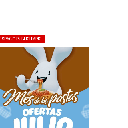
ESPACIO PUBLICITARIO