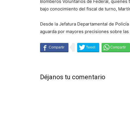
Bomberos Voluntarios de Federal, quienes t
bajo conocimiento del fiscal de turno, Martí
Desde la Jefatura Departamental de Policía 
aguarda por mayores precisiones sobre las 
Déjanos tu comentario