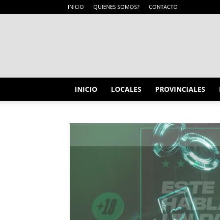
INICIO
QUIENES SOMOS?
CONTACTO
INICIO
LOCALES
PROVINCIALES