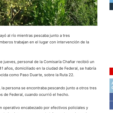
yó al río mientras pescaba junto a tres
beros trabajan en el lugar con intervención de la
e jueves, personal de la Comisaría Chañar recibió un
 años, domiciliado en la ciudad de Federal, se habría
ocida como Paso Duarte, sobre la Ruta 22.
 la persona se encontraba pescando junto a otros tres
 de Federal, cuando ocurrió el hecho.
n operativo encabezado por efectivos policiales y