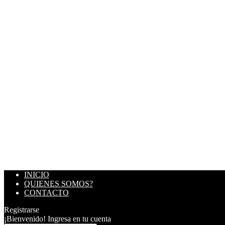
INICIO
QUIENES SOMOS?
CONTACTO
Registrarse
¡Bienvenido! Ingresa en tu cuenta