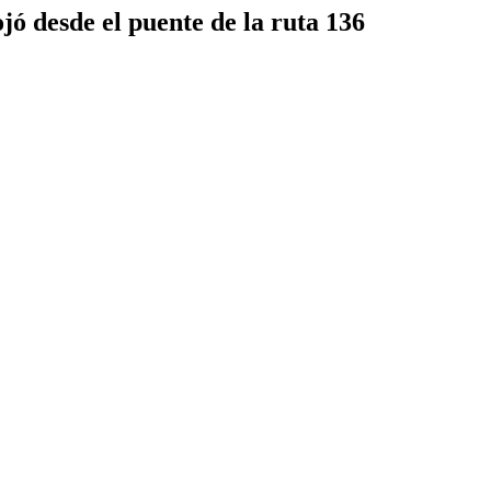
ó desde el puente de la ruta 136