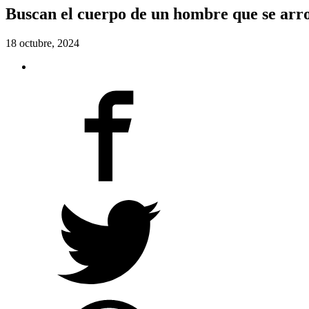
Buscan el cuerpo de un hombre que se arroj
18 octubre, 2024