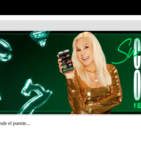
de el puente...