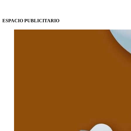
ESPACIO PUBLICITARIO