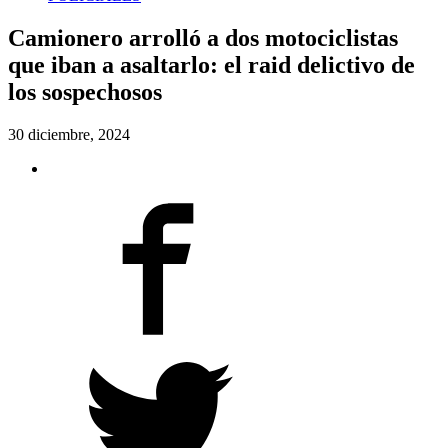
Camionero arrolló a dos motociclistas
que iban a asaltarlo: el raid delictivo de
los sospechosos
30 diciembre, 2024