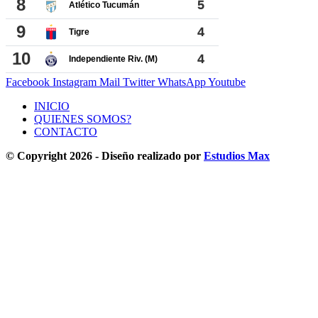
Facebook
Instagram
Mail
Twitter
WhatsApp
Youtube
INICIO
QUIENES SOMOS?
CONTACTO
© Copyright 2026 - Diseño realizado por
Estudios Max