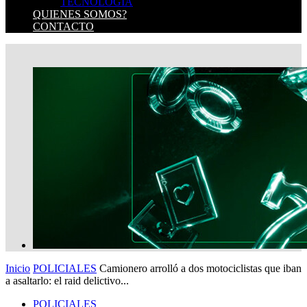
TECNOLOGIA
QUIENES SOMOS?
CONTACTO
Inicio
POLICIALES
Camionero arrolló a dos motociclistas que iban
a asaltarlo: el raid delictivo...
POLICIALES