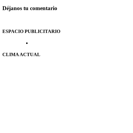
Déjanos tu comentario
ESPACIO PUBLICITARIO
CLIMA ACTUAL