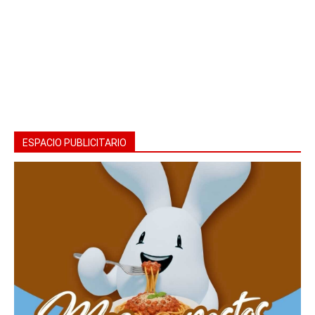
ESPACIO PUBLICITARIO