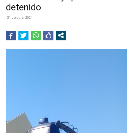
detenido
31 octubre, 2024