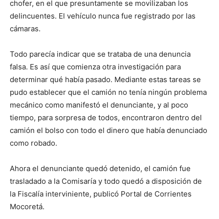
chofer, en el que presuntamente se movilizaban los
delincuentes. El vehículo nunca fue registrado por las
cámaras.
Todo parecía indicar que se trataba de una denuncia
falsa. Es así que comienza otra investigación para
determinar qué había pasado. Mediante estas tareas se
pudo establecer que el camión no tenía ningún problema
mecánico como manifestó el denunciante, y al poco
tiempo, para sorpresa de todos, encontraron dentro del
camión el bolso con todo el dinero que había denunciado
como robado.
Ahora el denunciante quedó detenido, el camión fue
trasladado a la Comisaría y todo quedó a disposición de
la Fiscalía interviniente, publicó Portal de Corrientes
Mocoretá.