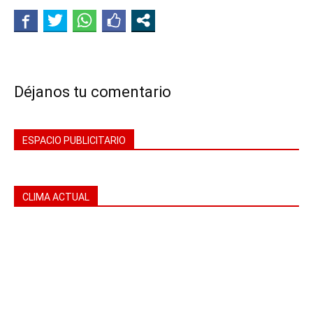
Déjanos tu comentario
ESPACIO PUBLICITARIO
CLIMA ACTUAL