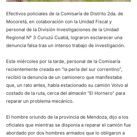
Efectivos policiales de la Comisaría de Distrito 2da. de
Mocoretá, en colaboración con la Unidad Fiscal y
personal de la División Investigaciones de la Unidad
Regional N° 3 Curuzú Cuatiá, lograron esclarecer una
denuncia falsa tras un intenso trabajo de investigación.
Este miércoles por la tarde, personal de la Comisaría
recientemente creada en “la perla del sur correntino”,
recibió la denuncia de un camionero que manifestaba
que, un rato antes, había estacionado su camión Volvo al
costado de la ruta, cerca del almacén “El Hornero” para
reparar un problema mecánico.
El hombre oriundo de la provincia de Mendoza, dijo a los
oficiales que mientras se disponía a reparar el camión fue
abordado por dos hombres armados que lo obligaron a