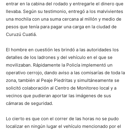
entrar en la cabina del rodado y entregarle el dinero que
llevaba. Según su testimonio, entregó a los malvivientes
una mochila con una suma cercana al millón y medio de
pesos que tenía para pagar una carga en la ciudad de
Curuzú Cuatiá.
El hombre en cuestión les brindó a las autoridades los
detalles de los ladrones y del vehículo en el que se
movilizaban. Rápidamente la Policía implementó un
operativo cerrojo, dando aviso a las comisarías de toda la
zona, también al Peaje Piedritas y simultáneamente se
solicitó colaboración al Centro de Monitoreo local y a
vecinos que pudieran aportar las imágenes de sus
cámaras de seguridad.
Lo cierto es que con el correr de las horas no se pudo
localizar en ningún lugar el vehículo mencionado por el