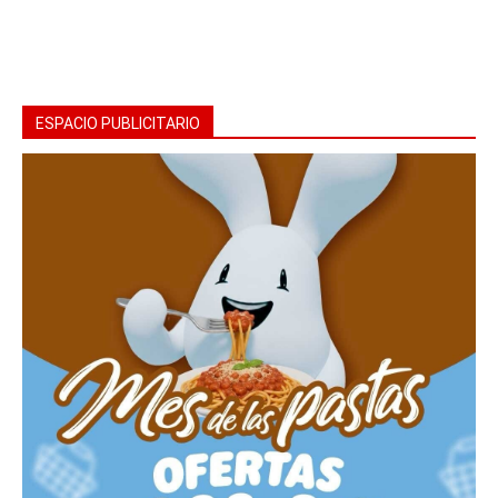
ESPACIO PUBLICITARIO