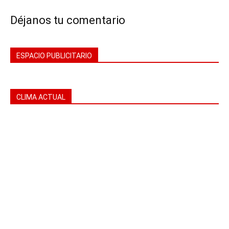
Déjanos tu comentario
ESPACIO PUBLICITARIO
CLIMA ACTUAL