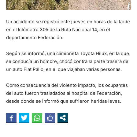
Un accidente se registró este jueves en horas de la tarde
en el kilómetro 305 de la Ruta Nacional 14, en el
departamento Federación.
Según se informó, una camioneta Toyota Hilux, en la que
se conducía un hombre, chocó contra la parte trasera de
un auto Fiat Palio, en el que viajaban varias personas.
Como consecuencia del violento impacto, los ocupantes
del auto fueron trasladados al hospital de Federación,
desde donde se informó que sufrieron heridas leves.