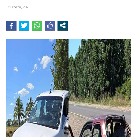
31 enero, 2025