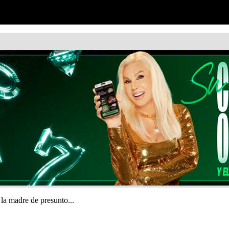
 la madre de presunto...