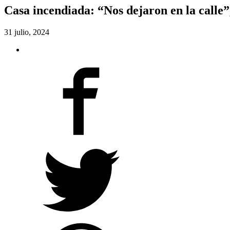
Casa incendiada: “Nos dejaron en la calle”
31 julio, 2024