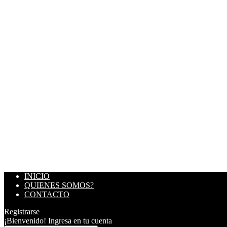
INICIO
QUIENES SOMOS?
CONTACTO
Registrarse
¡Bienvenido! Ingresa en tu cuenta