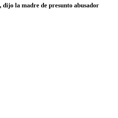
, dijo la madre de presunto abusador