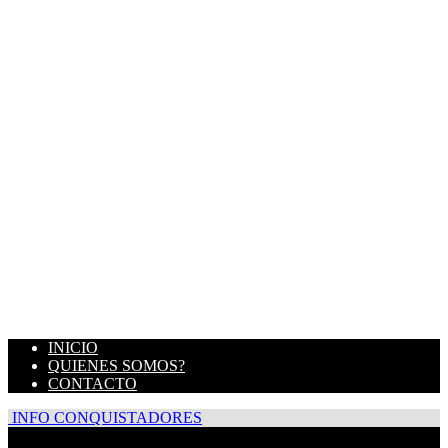
INICIO
QUIENES SOMOS?
CONTACTO
INFO CONQUISTADORES