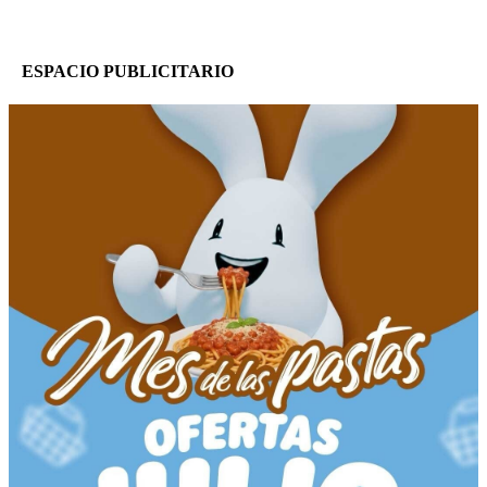
ESPACIO PUBLICITARIO