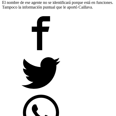
El nombre de ese agente no se identificará porque está en funciones.
Tampoco la información puntual que le aportó Caillava.