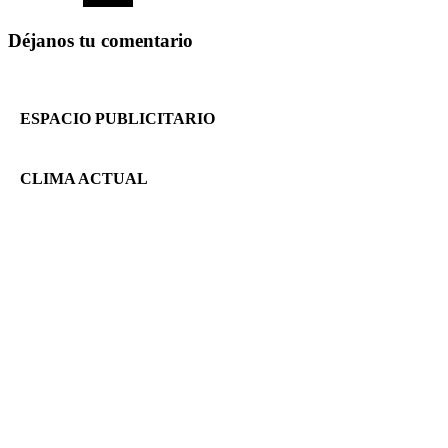
Déjanos tu comentario
ESPACIO PUBLICITARIO
CLIMA ACTUAL