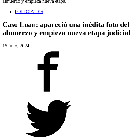
almuerzo y empieza nueva etapa...
POLICIALES
Caso Loan: apareció una inédita foto del
almuerzo y empieza nueva etapa judicial
15 julio, 2024