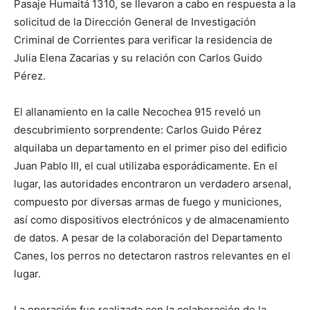
Pasaje Humaitá 1310, se llevaron a cabo en respuesta a la
solicitud de la Dirección General de Investigación
Criminal de Corrientes para verificar la residencia de
Julia Elena Zacarias y su relación con Carlos Guido
Pérez.
El allanamiento en la calle Necochea 915 reveló un
descubrimiento sorprendente: Carlos Guido Pérez
alquilaba un departamento en el primer piso del edificio
Juan Pablo III, el cual utilizaba esporádicamente. En el
lugar, las autoridades encontraron un verdadero arsenal,
compuesto por diversas armas de fuego y municiones,
así como dispositivos electrónicos y de almacenamiento
de datos. A pesar de la colaboración del Departamento
Canes, los perros no detectaron rastros relevantes en el
lugar.
La operación fue realizada con la colaboración de la