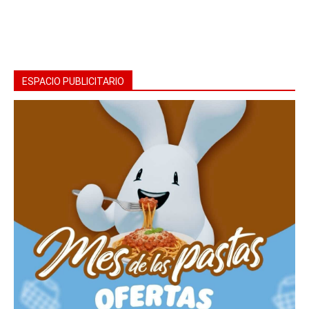
ESPACIO PUBLICITARIO