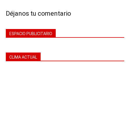
Déjanos tu comentario
ESPACIO PUBLICITARIO
CLIMA ACTUAL