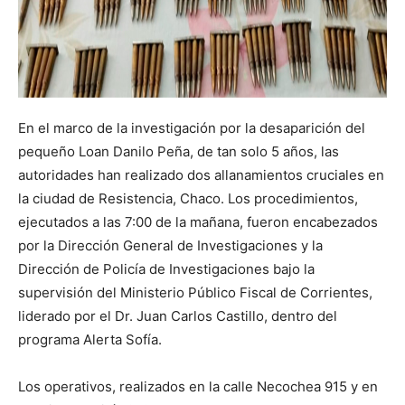
En el marco de la investigación por la desaparición del
pequeño Loan Danilo Peña, de tan solo 5 años, las
autoridades han realizado dos allanamientos cruciales en
la ciudad de Resistencia, Chaco. Los procedimientos,
ejecutados a las 7:00 de la mañana, fueron encabezados
por la Dirección General de Investigaciones y la
Dirección de Policía de Investigaciones bajo la
supervisión del Ministerio Público Fiscal de Corrientes,
liderado por el Dr. Juan Carlos Castillo, dentro del
programa Alerta Sofía.
Los operativos, realizados en la calle Necochea 915 y en