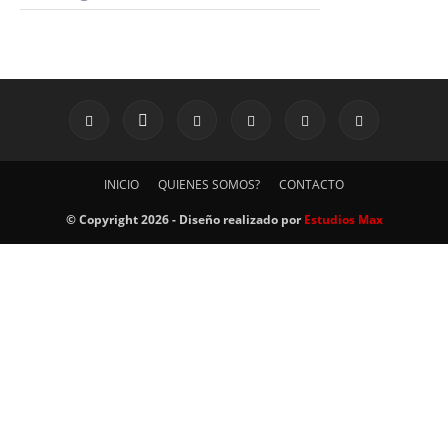
INICIO
QUIENES SOMOS?
CONTACTO
© Copyright 2026 - Diseño realizado por
Estudios Max