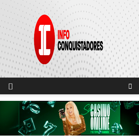
INFO
CONQUISTADORES