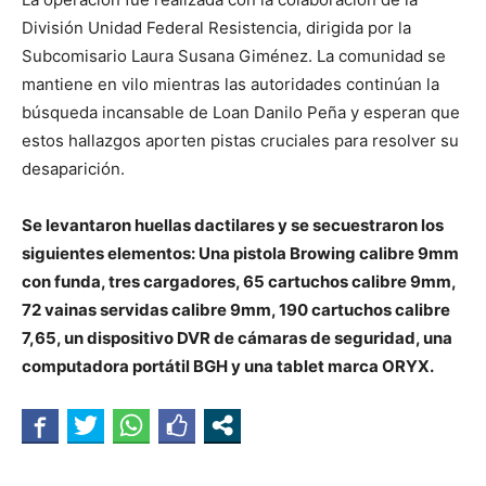
División Unidad Federal Resistencia, dirigida por la
Subcomisario Laura Susana Giménez. La comunidad se
mantiene en vilo mientras las autoridades continúan la
búsqueda incansable de Loan Danilo Peña y esperan que
estos hallazgos aporten pistas cruciales para resolver su
desaparición.
Se levantaron huellas dactilares y se secuestraron los
siguientes elementos: Una pistola Browing calibre 9mm
con funda, tres cargadores, 65 cartuchos calibre 9mm,
72 vainas servidas calibre 9mm, 190 cartuchos calibre
7,65, un dispositivo DVR de cámaras de seguridad, una
computadora portátil BGH y una tablet marca ORYX.