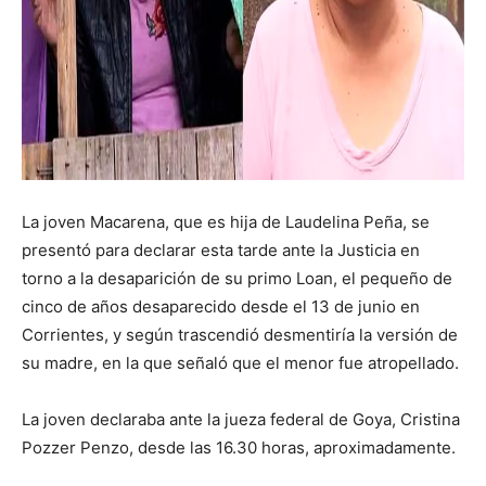
La joven Macarena, que es hija de Laudelina Peña, se
presentó para declarar esta tarde ante la Justicia en
torno a la desaparición de su primo Loan, el pequeño de
cinco de años desaparecido desde el 13 de junio en
Corrientes, y según trascendió desmentiría la versión de
su madre, en la que señaló que el menor fue atropellado.
La joven declaraba ante la jueza federal de Goya, Cristina
Pozzer Penzo, desde las 16.30 horas, aproximadamente.