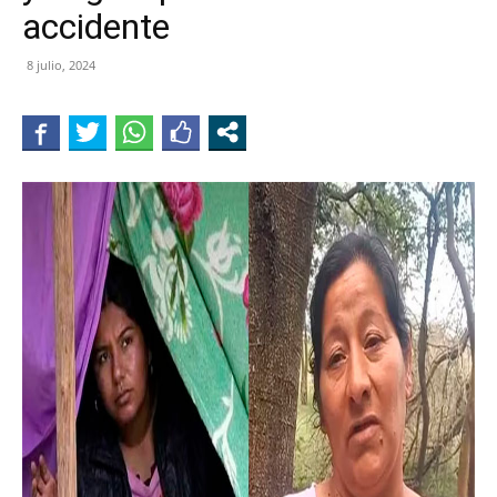
accidente
8 julio, 2024