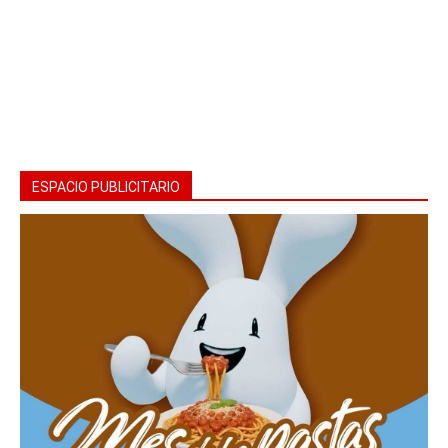
ESPACIO PUBLICITARIO