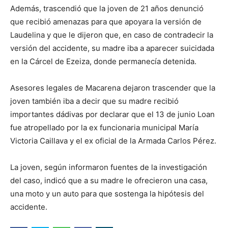
Además, trascendió que la joven de 21 años denunció
que recibió amenazas para que apoyara la versión de
Laudelina y que le dijeron que, en caso de contradecir la
versión del accidente, su madre iba a aparecer suicidada
en la Cárcel de Ezeiza, donde permanecía detenida.
Asesores legales de Macarena dejaron trascender que la
joven también iba a decir que su madre recibió
importantes dádivas por declarar que el 13 de junio Loan
fue atropellado por la ex funcionaria municipal María
Victoria Caillava y el ex oficial de la Armada Carlos Pérez.
La joven, según informaron fuentes de la investigación
del caso, indicó que a su madre le ofrecieron una casa,
una moto y un auto para que sostenga la hipótesis del
accidente.