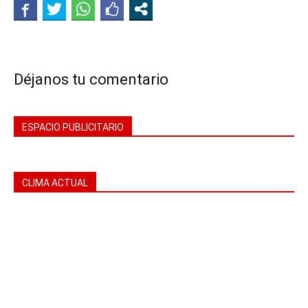
Déjanos tu comentario
ESPACIO PUBLICITARIO
CLIMA ACTUAL