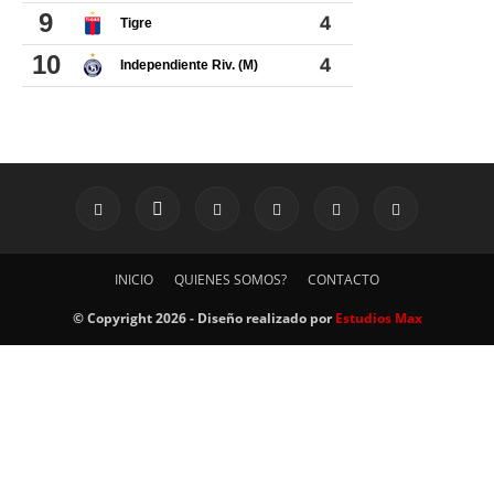
INICIO
QUIENES SOMOS?
CONTACTO
© Copyright 2026 - Diseño realizado por
Estudios Max