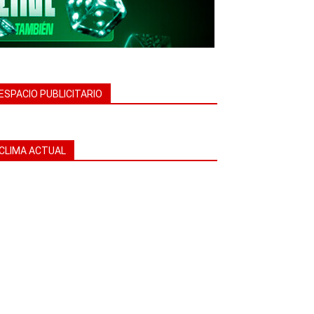
ESPACIO PUBLICITARIO
CLIMA ACTUAL