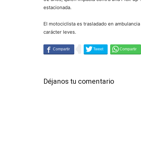
estacionada.
El motociclista es trasladado en ambulancia
carácter leves.
Déjanos tu comentario