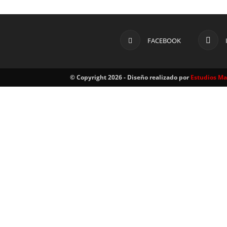
FACEBOOK
© Copyright 2026 - Diseño realizado por
Estudios M