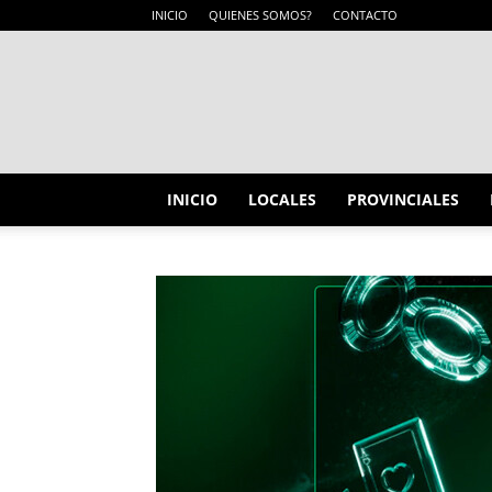
INICIO
QUIENES SOMOS?
CONTACTO
INICIO
LOCALES
PROVINCIALES