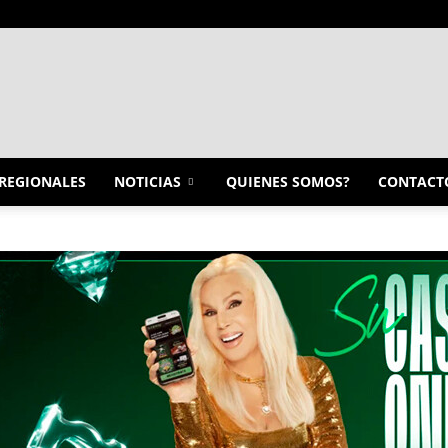
INFO
REGIONALES
NOTICIAS
QUIENES SOMOS?
CONTACT
CONQUISTADORES