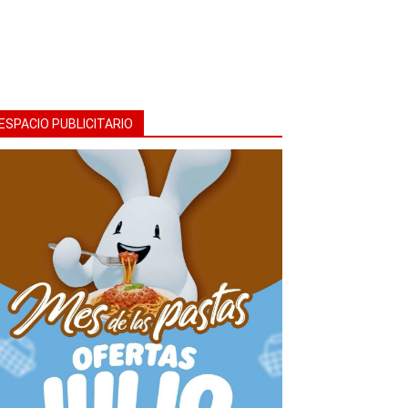
ESPACIO PUBLICITARIO