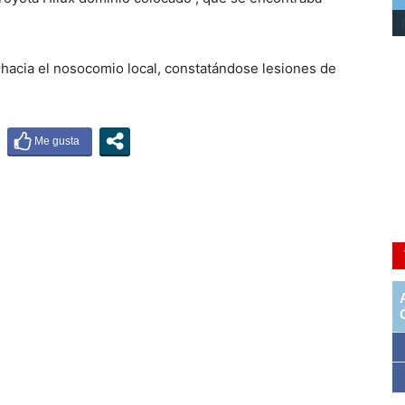
 hacia el nosocomio local, constatándose lesiones de