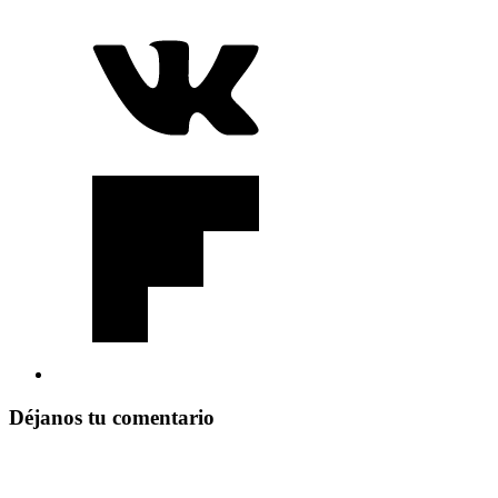
Déjanos tu comentario