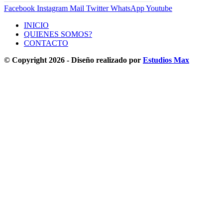
Facebook
Instagram
Mail
Twitter
WhatsApp
Youtube
INICIO
QUIENES SOMOS?
CONTACTO
© Copyright 2026 - Diseño realizado por
Estudios Max