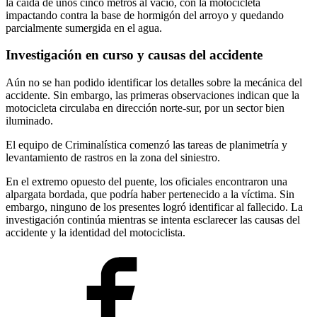
la caída de unos cinco metros al vacío, con la motocicleta
impactando contra la base de hormigón del arroyo y quedando
parcialmente sumergida en el agua.
Investigación en curso y causas del accidente
Aún no se han podido identificar los detalles sobre la mecánica del
accidente. Sin embargo, las primeras observaciones indican que la
motocicleta circulaba en dirección norte-sur, por un sector bien
iluminado.
El equipo de Criminalística comenzó las tareas de planimetría y
levantamiento de rastros en la zona del siniestro.
En el extremo opuesto del puente, los oficiales encontraron una
alpargata bordada, que podría haber pertenecido a la víctima. Sin
embargo, ninguno de los presentes logró identificar al fallecido. La
investigación continúa mientras se intenta esclarecer las causas del
accidente y la identidad del motociclista.