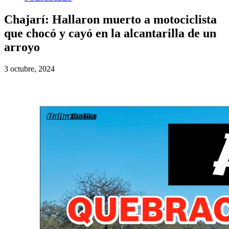
Chajarí: Hallaron muerto a motociclista
que chocó y cayó en la alcantarilla de un
arroyo
3 octubre, 2024