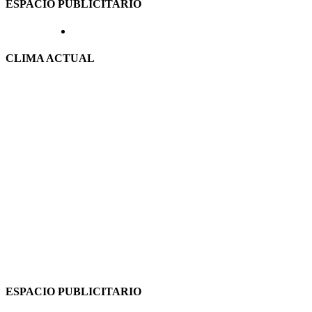
ESPACIO PUBLICITARIO
CLIMA ACTUAL
ESPACIO PUBLICITARIO