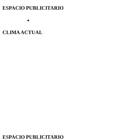
ESPACIO PUBLICITARIO
CLIMA ACTUAL
ESPACIO PUBLICITARIO