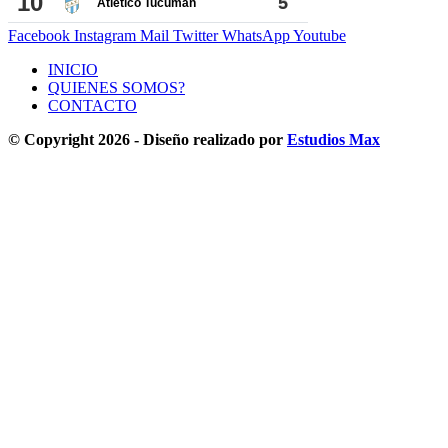
Facebook
Instagram
Mail
Twitter
WhatsApp
Youtube
INICIO
QUIENES SOMOS?
CONTACTO
© Copyright 2026 - Diseño realizado por
Estudios Max