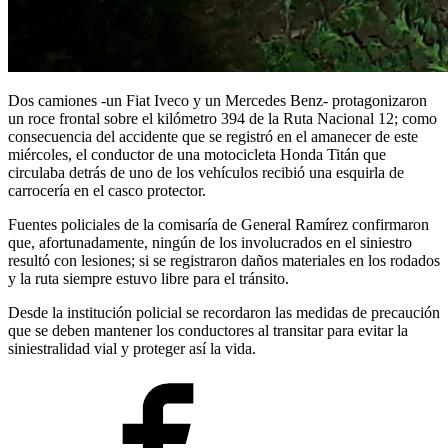
Dos camiones -un Fiat Iveco y un Mercedes Benz- protagonizaron
un roce frontal sobre el kilómetro 394 de la Ruta Nacional 12; como
consecuencia del accidente que se registró en el amanecer de este
miércoles, el conductor de una motocicleta Honda Titán que
circulaba detrás de uno de los vehículos recibió una esquirla de
carrocería en el casco protector.
Fuentes policiales de la comisaría de General Ramírez confirmaron
que, afortunadamente, ningún de los involucrados en el siniestro
resultó con lesiones; si se registraron daños materiales en los rodados
y la ruta siempre estuvo libre para el tránsito.
Desde la institución policial se recordaron las medidas de precaución
que se deben mantener los conductores al transitar para evitar la
siniestralidad vial y proteger así la vida.