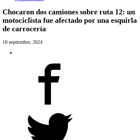
Chocaron dos camiones sobre ruta 12: un
motociclista fue afectado por una esquirla
de carrocería
18 septiembre, 2024