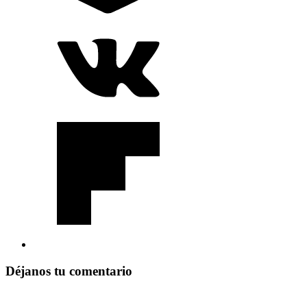
Déjanos tu comentario