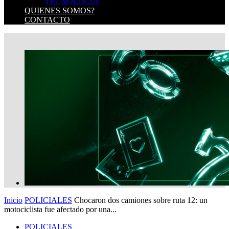
TECNOLOGIA
QUIENES SOMOS?
CONTACTO
Inicio
POLICIALES
Chocaron dos camiones sobre ruta 12: un
motociclista fue afectado por una...
POLICIALES