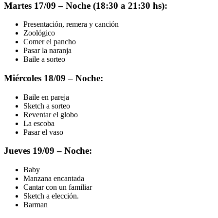
Martes 17/09 – Noche (18:30 a 21:30 hs):
Presentación, remera y canción
Zoológico
Comer el pancho
Pasar la naranja
Baile a sorteo
Miércoles 18/09 – Noche:
Baile en pareja
Sketch a sorteo
Reventar el globo
La escoba
Pasar el vaso
Jueves 19/09 – Noche:
Baby
Manzana encantada
Cantar con un familiar
Sketch a elección.
Barman