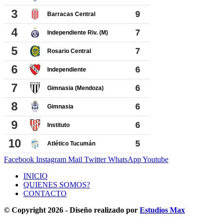
Facebook
Instagram
Mail
Twitter
WhatsApp
Youtube
INICIO
QUIENES SOMOS?
CONTACTO
© Copyright 2026 - Diseño realizado por
Estudios Max