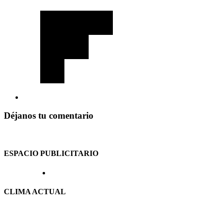
Déjanos tu comentario
ESPACIO PUBLICITARIO
CLIMA ACTUAL