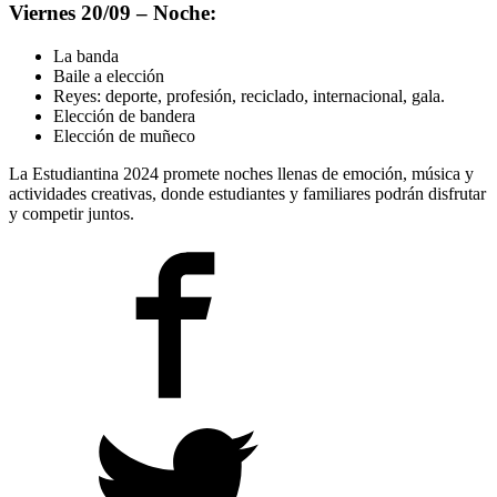
Viernes 20/09 – Noche:
La banda
Baile a elección
Reyes: deporte, profesión, reciclado, internacional, gala.
Elección de bandera
Elección de muñeco
La Estudiantina 2024 promete noches llenas de emoción, música y
actividades creativas, donde estudiantes y familiares podrán disfrutar
y competir juntos.