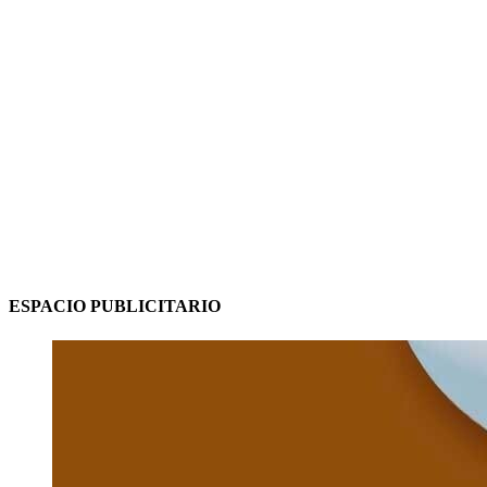
ESPACIO PUBLICITARIO