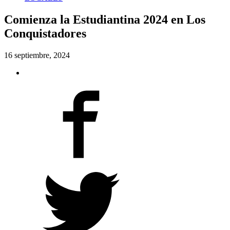
Comienza la Estudiantina 2024 en Los
Conquistadores
16 septiembre, 2024