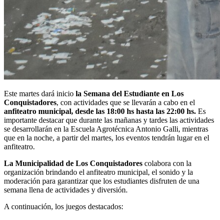
Este martes dará inicio
la Semana del Estudiante en Los
Conquistadores
, con actividades que se llevarán a cabo en el
anfiteatro municipal, desde las 18:00 hs hasta las 22:00 hs.
Es
importante destacar que durante las mañanas y tardes las actividades
se desarrollarán en la Escuela Agrotécnica Antonio Galli, mientras
que en la noche, a partir del martes, los eventos tendrán lugar en el
anfiteatro.
La Municipalidad de Los Conquistadores
colabora con la
organización brindando el anfiteatro municipal, el sonido y la
moderación para garantizar que los estudiantes disfruten de una
semana llena de actividades y diversión.
A continuación, los juegos destacados: