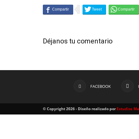
Déjanos tu comentario
FACEBOOK
© Copyright 2026 - Diseño realizado por
Estudios M