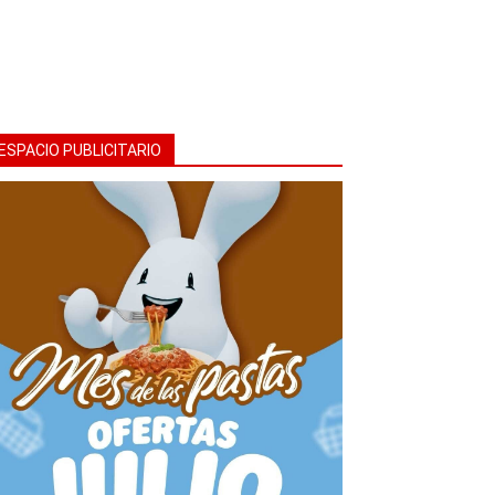
ESPACIO PUBLICITARIO