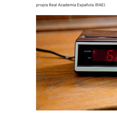
propia Real Academia Española (RAE).