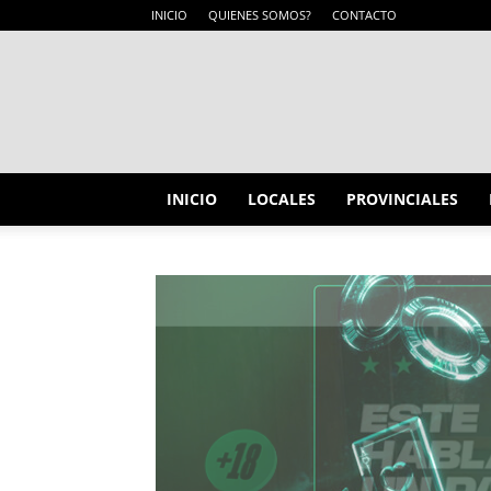
INICIO
QUIENES SOMOS?
CONTACTO
INICIO
LOCALES
PROVINCIALES