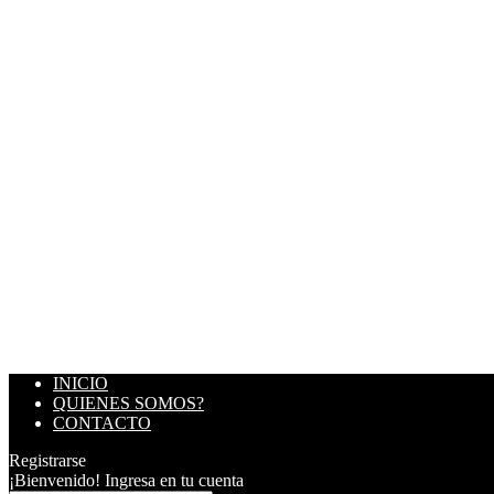
INICIO
QUIENES SOMOS?
CONTACTO
Registrarse
¡Bienvenido! Ingresa en tu cuenta