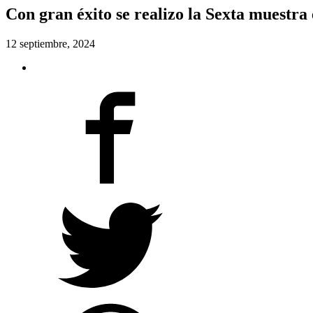
Con gran éxito se realizo la Sexta muestra
12 septiembre, 2024