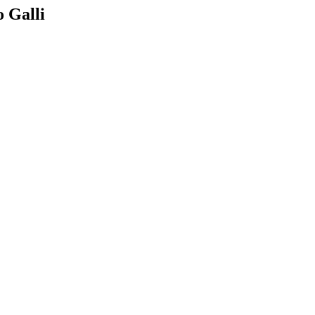
o Galli