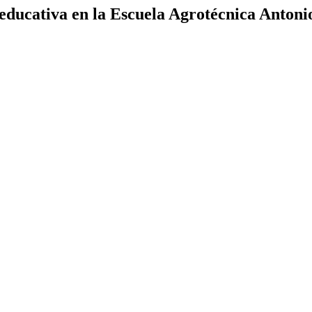
 educativa en la Escuela Agrotécnica Antoni