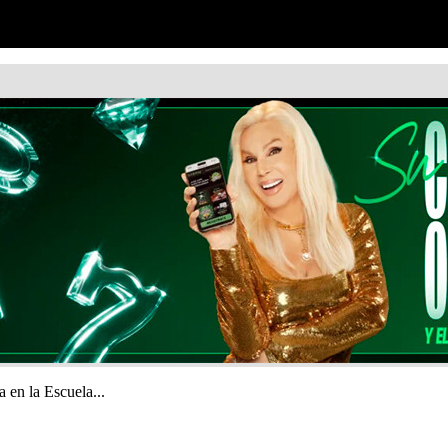
 en la Escuela...