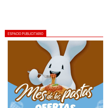
ESPACIO PUBLICITARIO