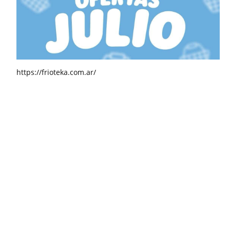
https://frioteka.com.ar/