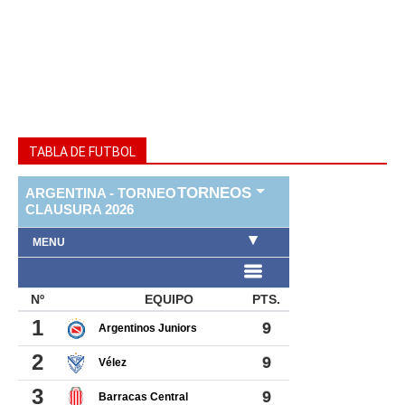
TABLA DE FUTBOL