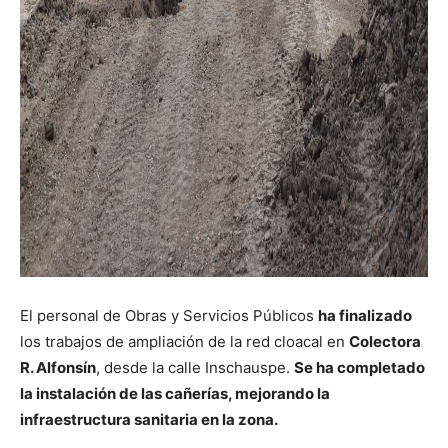
El personal de Obras y Servicios Públicos
ha finalizado
los trabajos de ampliación de la red cloacal en
Colectora
R. Alfonsín
, desde la calle Inschauspe.
Se ha completado
la instalación de las cañerías, mejorando la
infraestructura sanitaria en la zona.