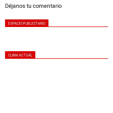
Déjanos tu comentario
ESPACIO PUBLICITARIO
CLIMA ACTUAL