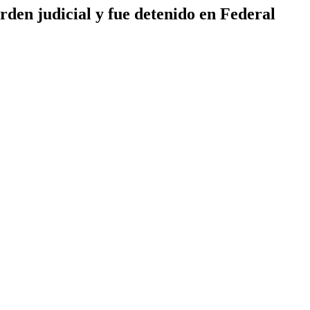
den judicial y fue detenido en Federal