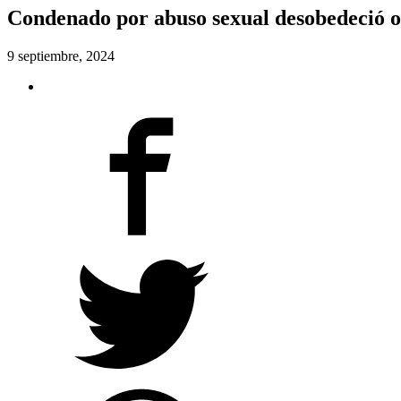
Condenado por abuso sexual desobedeció or
9 septiembre, 2024