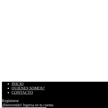
INICIO
QUIENES SOMOS?
CONTACTO
Registrarse
¡Bienvenido! Ingresa en tu cuenta