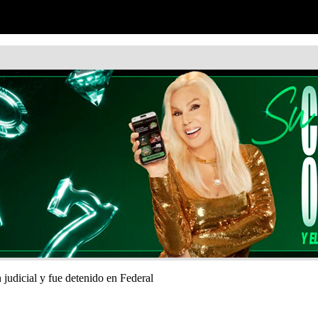
udicial y fue detenido en Federal