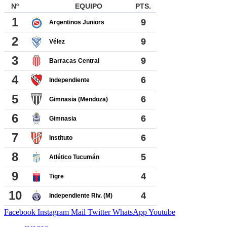
Facebook
Instagram
Mail
Twitter
WhatsApp
Youtube