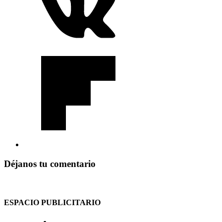
Déjanos tu comentario
ESPACIO PUBLICITARIO