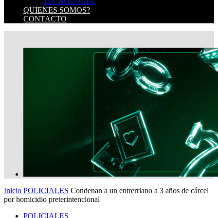
TECNOLOGIA
QUIENES SOMOS?
CONTACTO
Inicio
POLICIALES
Condenan a un entrerriano a 3 años de cárcel
por homicidio preterintencional
POLICIALES