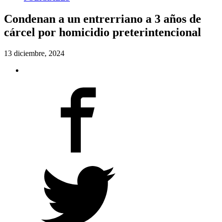
Condenan a un entrerriano a 3 años de
cárcel por homicidio preterintencional
13 diciembre, 2024