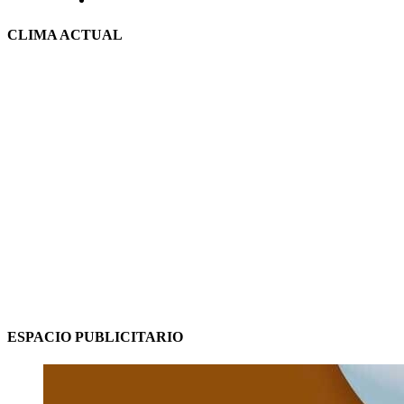
CLIMA ACTUAL
ESPACIO PUBLICITARIO