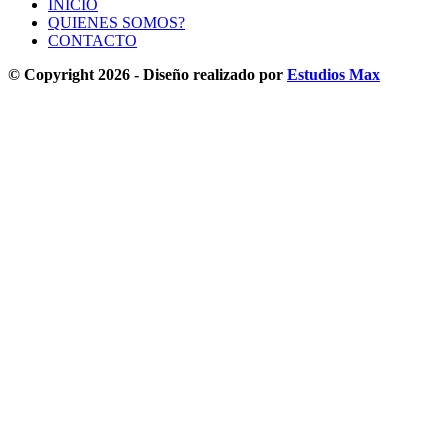
INICIO
QUIENES SOMOS?
CONTACTO
© Copyright 2026 - Diseño realizado por
Estudios Max