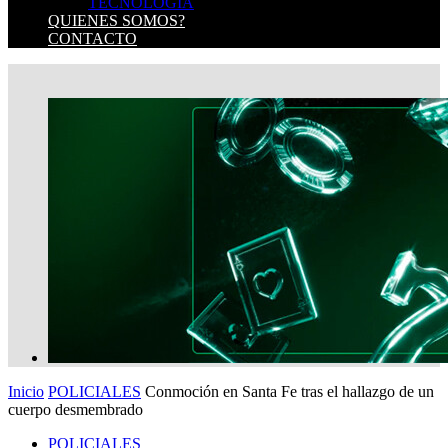
TECNOLOGIA
QUIENES SOMOS?
CONTACTO
Inicio
POLICIALES
Conmoción en Santa Fe tras el hallazgo de un
cuerpo desmembrado
POLICIALES