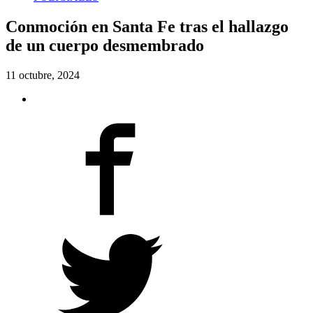
Conmoción en Santa Fe tras el hallazgo
de un cuerpo desmembrado
11 octubre, 2024