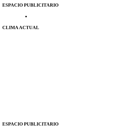
ESPACIO PUBLICITARIO
CLIMA ACTUAL
ESPACIO PUBLICITARIO