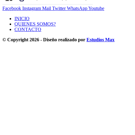
Facebook
Instagram
Mail
Twitter
WhatsApp
Youtube
INICIO
QUIENES SOMOS?
CONTACTO
© Copyright 2026 - Diseño realizado por
Estudios Max