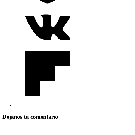
Déjanos tu comentario