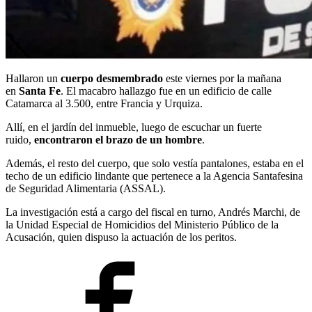
Hallaron un
cuerpo desmembrado
este viernes por la mañana
en
Santa Fe
. El macabro hallazgo fue en un edificio de calle
Catamarca al 3.500, entre Francia y Urquiza.
Allí, en el jardín del inmueble, luego de escuchar un fuerte
ruido,
encontraron el brazo de un hombre
.
Además, el resto del cuerpo, que solo vestía pantalones, estaba en el
techo de un edificio lindante que pertenece a la Agencia Santafesina
de Seguridad Alimentaria (ASSAL).
La investigación está a cargo del fiscal en turno, Andrés Marchi, de
la Unidad Especial de Homicidios del Ministerio Público de la
Acusación, quien dispuso la actuación de los peritos.