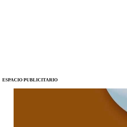
ESPACIO PUBLICITARIO