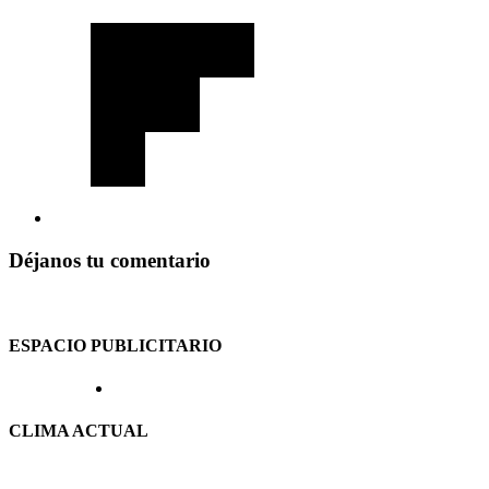
Déjanos tu comentario
ESPACIO PUBLICITARIO
CLIMA ACTUAL