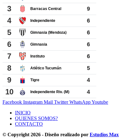
Facebook
Instagram
Mail
Twitter
WhatsApp
Youtube
INICIO
QUIENES SOMOS?
CONTACTO
© Copyright 2026 - Diseño realizado por
Estudios Max