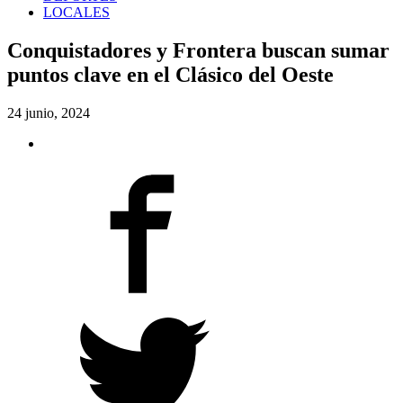
LOCALES
Conquistadores y Frontera buscan sumar
puntos clave en el Clásico del Oeste
24 junio, 2024