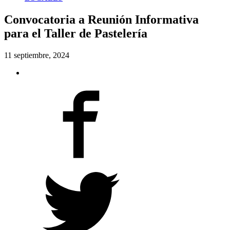
Convocatoria a Reunión Informativa
para el Taller de Pastelería
11 septiembre, 2024