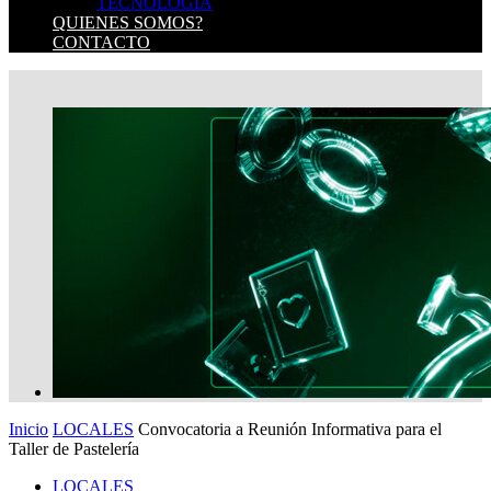
TECNOLOGIA
QUIENES SOMOS?
CONTACTO
Inicio
LOCALES
Convocatoria a Reunión Informativa para el
Taller de Pastelería
LOCALES