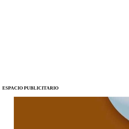
ESPACIO PUBLICITARIO