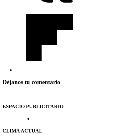
Déjanos tu comentario
ESPACIO PUBLICITARIO
CLIMA ACTUAL