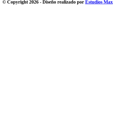
© Copyright 2026 - Diseño realizado por
Estudios Max