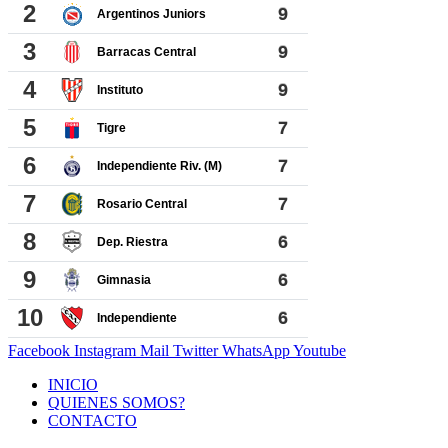
Facebook
Instagram
Mail
Twitter
WhatsApp
Youtube
INICIO
QUIENES SOMOS?
CONTACTO