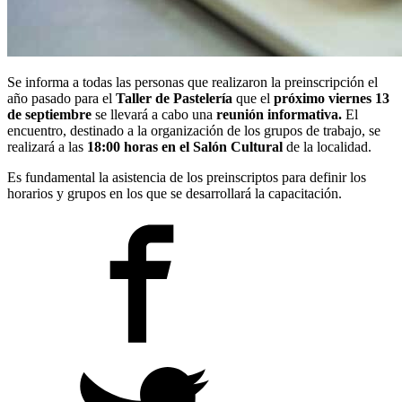
Se informa a todas las personas que realizaron la preinscripción el
año pasado para el
Taller de Pastelería
que el
próximo viernes 13
de septiembre
se llevará a cabo una
reunión informativa.
El
encuentro, destinado a la organización de los grupos de trabajo, se
realizará a las
18:00 horas en el Salón Cultural
de la localidad.
Es fundamental la asistencia de los preinscriptos para definir los
horarios y grupos en los que se desarrollará la capacitación.