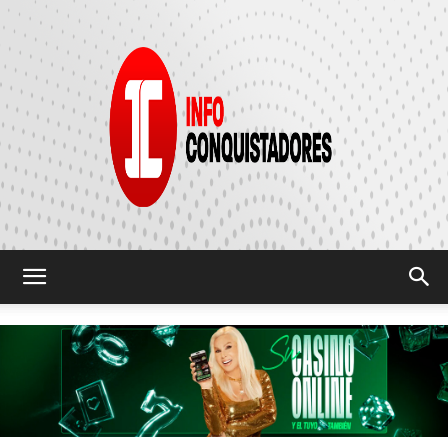
INFO
CONQUISTADORES