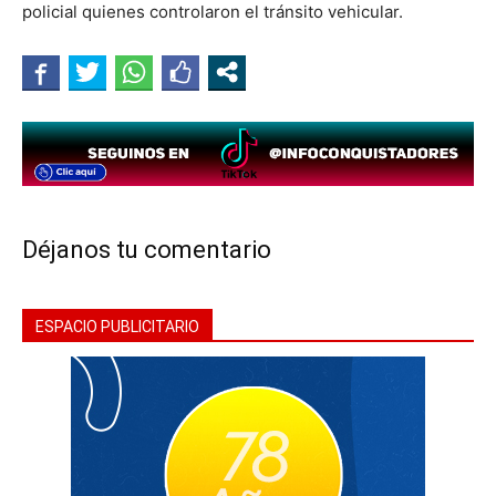
policial quienes controlaron el tránsito vehicular.
Déjanos tu comentario
ESPACIO PUBLICITARIO