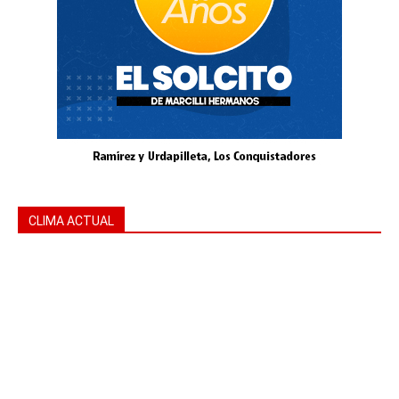
CLIMA ACTUAL