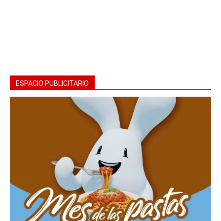
ESPACIO PUBLICITARIO