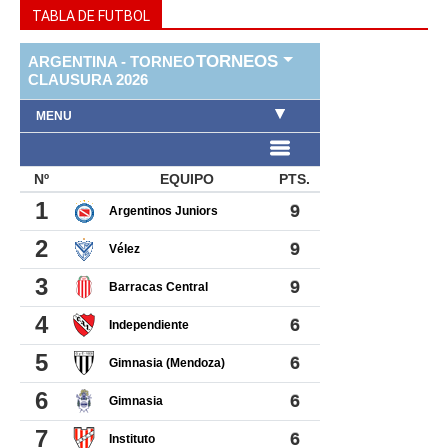
TABLA DE FUTBOL