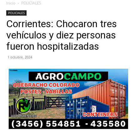
Inicio
POLICIALES
POLICIALES
Corrientes: Chocaron tres
vehículos y diez personas
fueron hospitalizadas
1 octubre, 2024