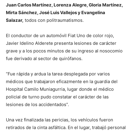
Juan Carlos Martínez, Lorenza Alegre, Gloria Martínez,
Mirta Sánchez, José Luis Vallejos y Evangelina
Salazar,
todos con politraumatismos.
El conductor de un automóvil Fiat Uno de color rojo,
Javier Idelino Alderete presenta lesiones de carácter
grave y a los pocos minutos de su ingreso al nosocomio
fue derivado al sector de quirófanos.
“Fue rápida y ardua la tarea desplegada por varios
médicos que trabajaron eficazmente en la guardia del
Hospital Camilo Muniagurria, lugar donde el médico
policial de turno pudo constatar el carácter de las
lesiones de los accidentados”.
Una vez finalizada las pericias, los vehículos fueron
retirados de la cinta asfáltica. En el lugar, trabajó personal