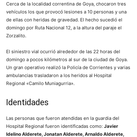
Cerca de la localidad correntina de Goya, chocaron tres
vehículos los que provocó lesiones a 10 personas y una
de ellas con heridas de gravedad. El hecho sucedió el
domingo por Ruta Nacional 12, a la altura del paraje el
Zorzalito.
El siniestro vial ocurrió alrededor de las 22 horas del
domingo a pocos kilómetros al sur de la ciudad de Goya.
Un gran operativo realizó la Policía de Corrientes y varias
ambulancias trasladaron a los heridos al Hospital
Regional «Camilo Muniagurria».
Identidades
Las personas que fueron atendidas en la guardia del
Hospital Regional fueron identificadas como:
Javier
Idelino Alderete, Jonatan Alderete, Arnaldo Alderete,