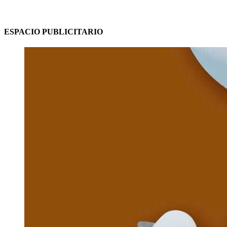
ESPACIO PUBLICITARIO