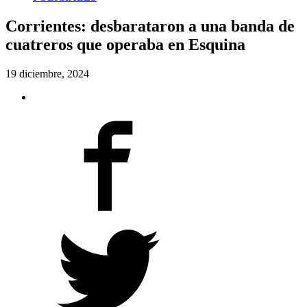
Corrientes: desbarataron a una banda de
cuatreros que operaba en Esquina
19 diciembre, 2024