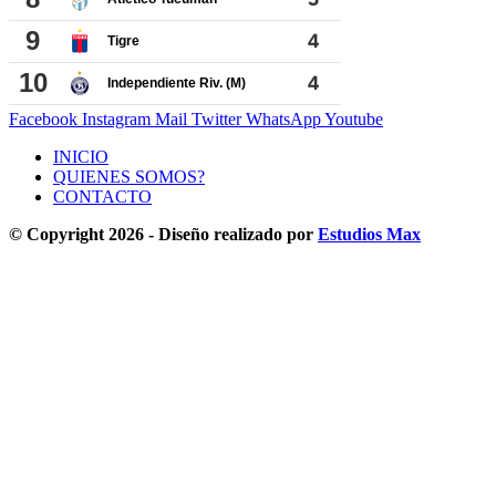
Facebook
Instagram
Mail
Twitter
WhatsApp
Youtube
INICIO
QUIENES SOMOS?
CONTACTO
© Copyright 2026 - Diseño realizado por
Estudios Max