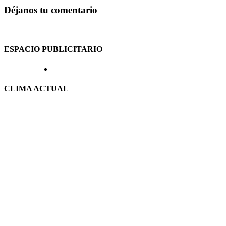
Déjanos tu comentario
ESPACIO PUBLICITARIO
CLIMA ACTUAL