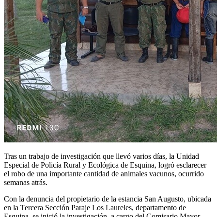
Tras un trabajo de investigación que llevó varios días, la Unidad
Especial de Policía Rural y Ecológica de Esquina, logró esclarecer
el robo de una importante cantidad de animales vacunos, ocurrido
semanas atrás.
Con la denuncia del propietario de la estancia San Augusto, ubicada
en la Tercera Sección Paraje Los Laureles, departamento de
Esquina, se inició la investigación, a cargo del Comisario Mayor