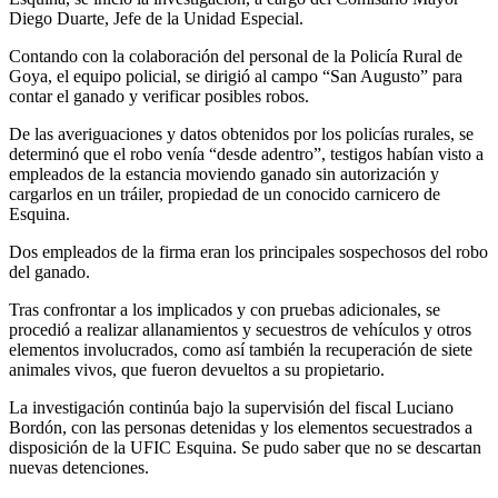
Diego Duarte, Jefe de la Unidad Especial.
Contando con la colaboración del personal de la Policía Rural de
Goya, el equipo policial, se dirigió al campo “San Augusto” para
contar el ganado y verificar posibles robos.
De las averiguaciones y datos obtenidos por los policías rurales, se
determinó que el robo venía “desde adentro”, testigos habían visto a
empleados de la estancia moviendo ganado sin autorización y
cargarlos en un tráiler, propiedad de un conocido carnicero de
Esquina.
Dos empleados de la firma eran los principales sospechosos del robo
del ganado.
Tras confrontar a los implicados y con pruebas adicionales, se
procedió a realizar allanamientos y secuestros de vehículos y otros
elementos involucrados, como así también la recuperación de siete
animales vivos, que fueron devueltos a su propietario.
La investigación continúa bajo la supervisión del fiscal Luciano
Bordón, con las personas detenidas y los elementos secuestrados a
disposición de la UFIC Esquina. Se pudo saber que no se descartan
nuevas detenciones.