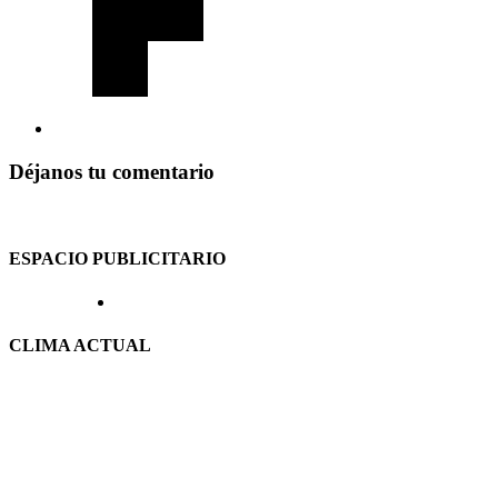
Déjanos tu comentario
ESPACIO PUBLICITARIO
CLIMA ACTUAL