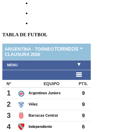
TABLA DE FUTBOL