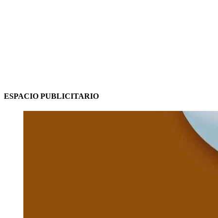
ESPACIO PUBLICITARIO