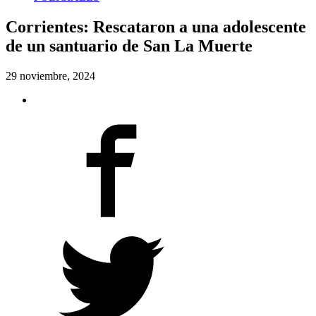
Corrientes: Rescataron a una adolescente
de un santuario de San La Muerte
29 noviembre, 2024