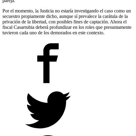
pareja.
Por el momento, la Justicia no estaría investigando el caso como un
secuestro propiamente dicho, aunque sí prevalece la carátula de la
privación de la libertad, con posibles fines de captación. Ahora el
fiscal Casarrubia deberá profundizar en los roles que presuntamente
tuvieron cada uno de los demorados en este contexto.