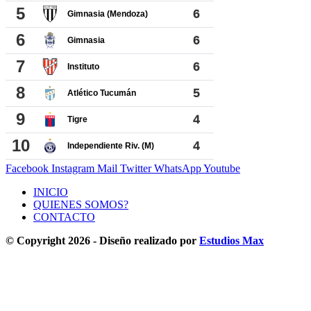
Facebook
Instagram
Mail
Twitter
WhatsApp
Youtube
INICIO
QUIENES SOMOS?
CONTACTO
© Copyright 2026 - Diseño realizado por
Estudios Max