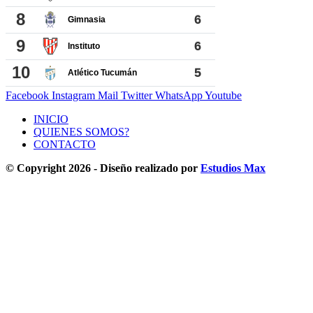
Facebook
Instagram
Mail
Twitter
WhatsApp
Youtube
INICIO
QUIENES SOMOS?
CONTACTO
© Copyright 2026 - Diseño realizado por
Estudios Max