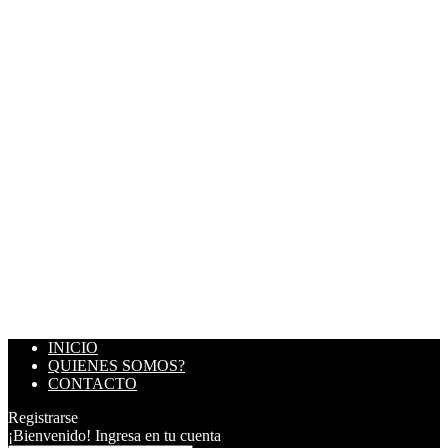
INICIO
QUIENES SOMOS?
CONTACTO
Registrarse
¡Bienvenido! Ingresa en tu cuenta