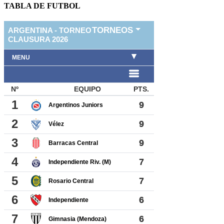
TABLA DE FUTBOL