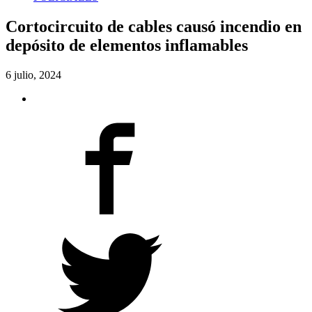
Cortocircuito de cables causó incendio en
depósito de elementos inflamables
6 julio, 2024