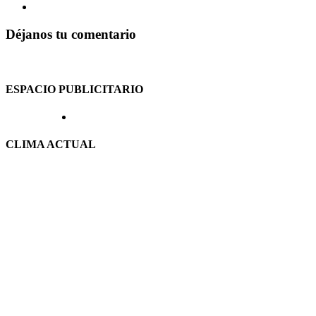
Déjanos tu comentario
ESPACIO PUBLICITARIO
CLIMA ACTUAL