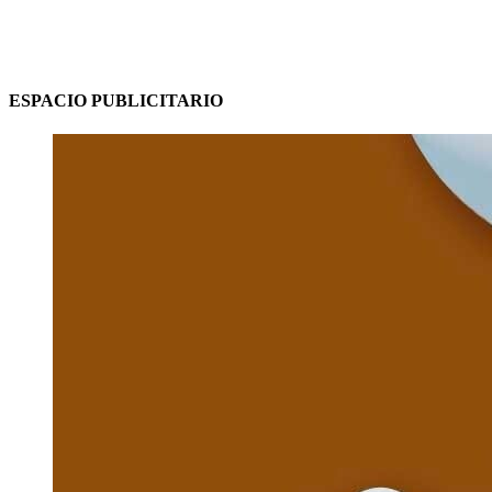
ESPACIO PUBLICITARIO