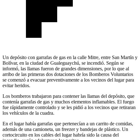
Un depósito con garrafas de gas en la calle Mitre, entre San Martín y
Bolívar, en la ciudad de Gualeguaychú, se incendió. Según se
informó, las llamas fueron de grandes dimensiones, por lo que al
arribo de las primeras dos dotaciones de los Bomberos Voluntarios
se comenzó a evacuar preventivamente a los vecinos del lugar para
evitar heridos.
Los bomberos trabajaron para contener las llamas del depósito, que
contenía garrafas de gas y muchos elementos inflamables. El fuego
fue rápidamente controlado y se les pidió a los vecinos que retiraran
los vehículos de la cuadra.
En el lugar había garrafas que pertenecían a un carrito de comidas,
además de una camioneta, un freezer y bandejas de plástico. Un
cortocircuito en los cables del lugar habría sido la causa del