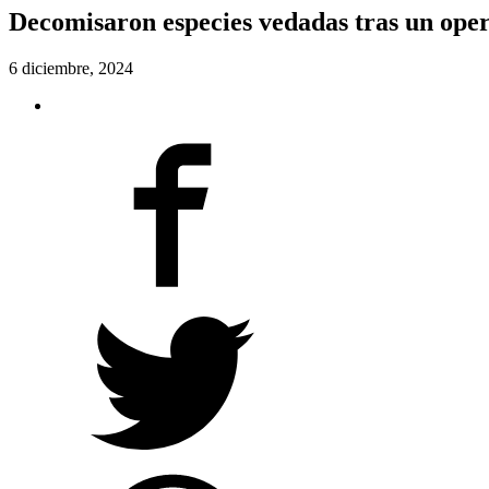
Decomisaron especies vedadas tras un ope
6 diciembre, 2024