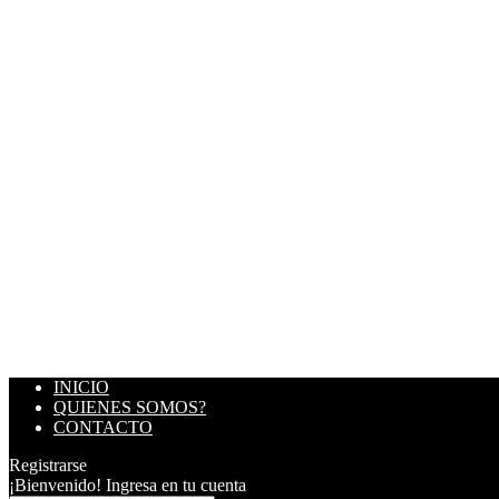
INICIO
QUIENES SOMOS?
CONTACTO
Registrarse
¡Bienvenido! Ingresa en tu cuenta