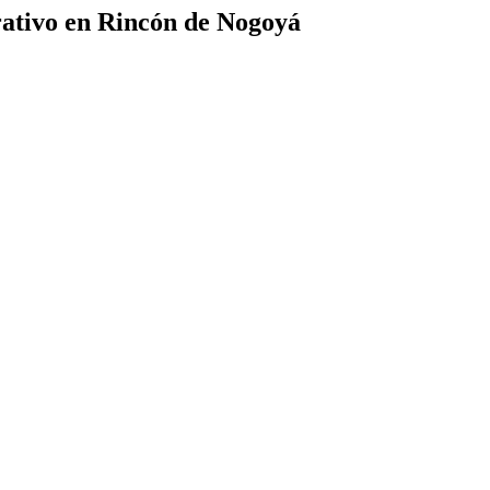
rativo en Rincón de Nogoyá