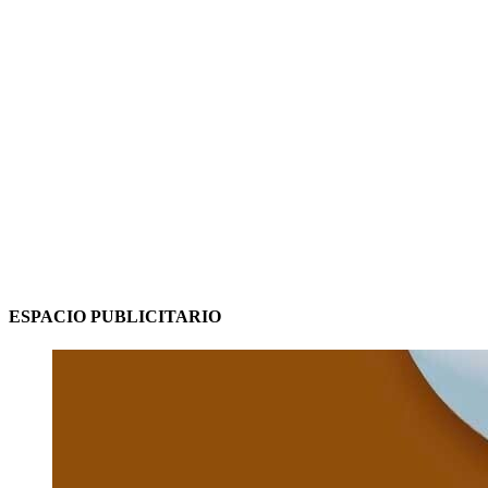
ESPACIO PUBLICITARIO