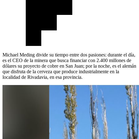
Michael Meding divide su tiempo entre dos pasiones: durante el día,
es el CEO de la minera que busca financiar con 2.400 millones de
dólares su proyecto de cobre en San Juan; por la noche, es el alemán
que disfruta de la cerveza que produce industrialmente en la
localidad de Rivadavia, en esa provincia.