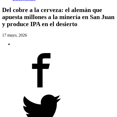
Del cobre a la cerveza: el alemán que
apuesta millones a la minería en San Juan
y produce IPA en el desierto
17 mayo, 2026