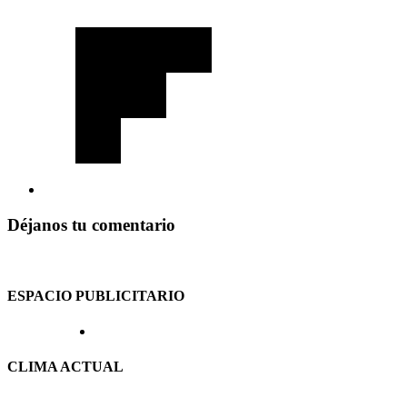
Déjanos tu comentario
ESPACIO PUBLICITARIO
CLIMA ACTUAL