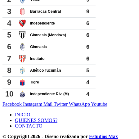
Facebook
Instagram
Mail
Twitter
WhatsApp
Youtube
INICIO
QUIENES SOMOS?
CONTACTO
© Copyright 2026 - Diseño realizado por
Estudios Max