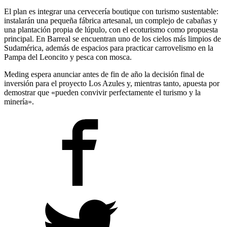
El plan es integrar una cervecería boutique con turismo sustentable:
instalarán una pequeña fábrica artesanal, un complejo de cabañas y
una plantación propia de lúpulo, con el ecoturismo como propuesta
principal. En Barreal se encuentran uno de los cielos más limpios de
Sudamérica, además de espacios para practicar carrovelismo en la
Pampa del Leoncito y pesca con mosca.
Meding espera anunciar antes de fin de año la decisión final de
inversión para el proyecto Los Azules y, mientras tanto, apuesta por
demostrar que «pueden convivir perfectamente el turismo y la
minería».