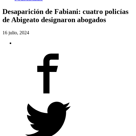
Desaparición de Fabiani: cuatro policías
de Abigeato designaron abogados
16 julio, 2024