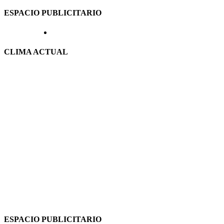
ESPACIO PUBLICITARIO
CLIMA ACTUAL
ESPACIO PUBLICITARIO