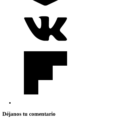
Déjanos tu comentario