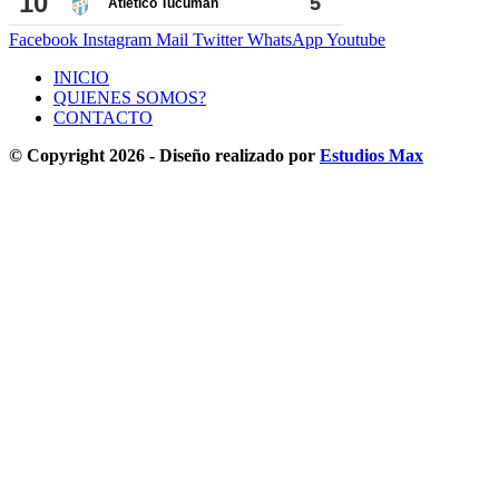
Facebook
Instagram
Mail
Twitter
WhatsApp
Youtube
INICIO
QUIENES SOMOS?
CONTACTO
© Copyright 2026 - Diseño realizado por
Estudios Max